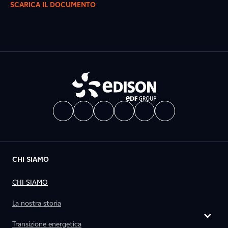
SCARICA IL DOCUMENTO
CHI SIAMO
CHI SIAMO
La nostra storia
Transizione energetica