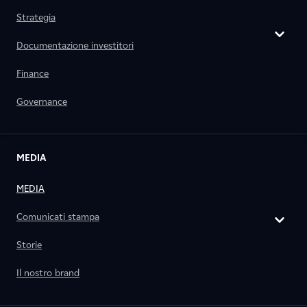
Strategia
Documentazione investitori
Finance
Governance
MEDIA
MEDIA
Comunicati stampa
Storie
Il nostro brand