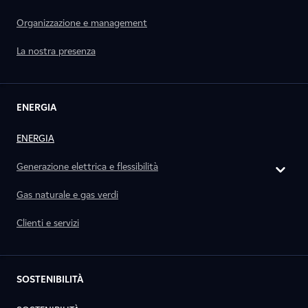
Organizzazione e management
La nostra presenza
ENERGIA
ENERGIA
Generazione elettrica e flessibilità
Gas naturale e gas verdi
Clienti e servizi
SOSTENIBILITÀ