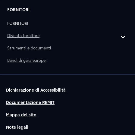
FORNITORI
FORNITORI
Diventa fornitore
Strumenti e documenti
Bandi di gara europei
Dichiarazione di Accessibilità
Documentazione REMIT
Mappa del sito
Note legali