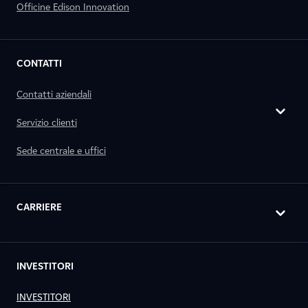
Officine Edison Innovation
CONTATTI
Contatti aziendali
Servizio clienti
Sede centrale e uffici
CARRIERE
INVESTITORI
INVESTITORI