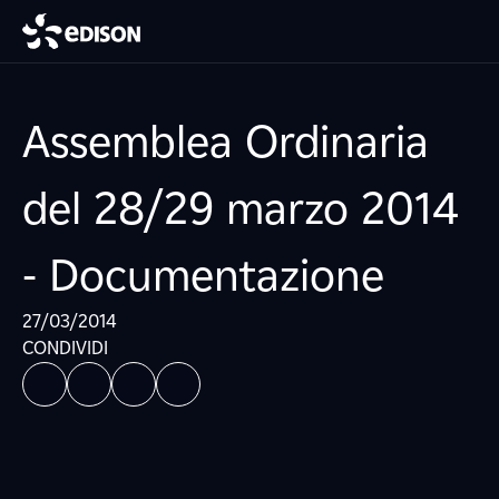
Assemblea Ordinaria
del 28/29 marzo 2014
- Documentazione
27/03/2014
CONDIVIDI