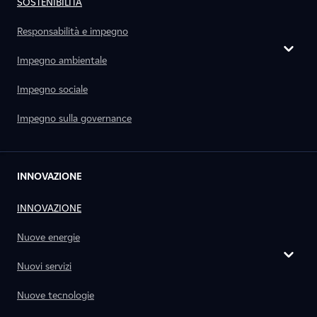
SOSTENIBILITÀ
Responsabilità e impegno
Impegno ambientale
Impegno sociale
Impegno sulla governance
INNOVAZIONE
INNOVAZIONE
Nuove energie
Nuovi servizi
Nuove tecnologie