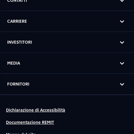
CONTATTI
CARRIERE
INVESTITORI
MEDIA
FORNITORI
Dichiarazione di Accessibilità
Documentazione REMIT