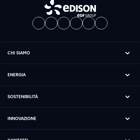
CHI SIAMO
ENERGIA
SOSTENIBILITÀ
INNOVAZIONE