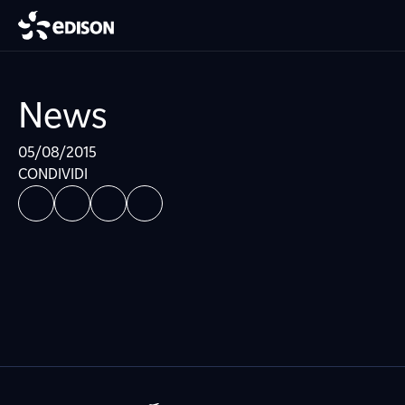
News
05/08/2015
CONDIVIDI