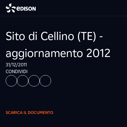
Sito di Cellino (TE) -
aggiornamento 2012
31/12/2011
CONDIVIDI
SCARICA IL DOCUMENTO