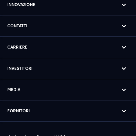
INNOVAZIONE
CONTATTI
CARRIERE
INVESTITORI
MEDIA
FORNITORI