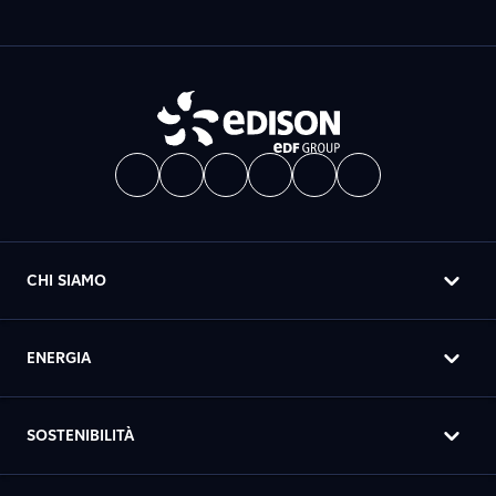
CHI SIAMO
ENERGIA
SOSTENIBILITÀ