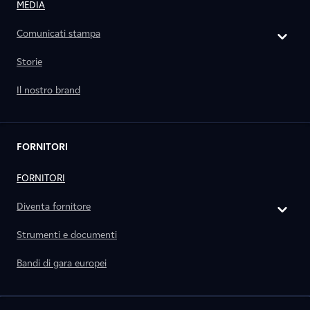
MEDIA
Comunicati stampa
Storie
Il nostro brand
FORNITORI
FORNITORI
Diventa fornitore
Strumenti e documenti
Bandi di gara europei