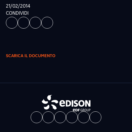
21/02/2014
CONDIVIDI
SCARICA IL DOCUMENTO