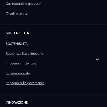
Gas naturale e gas verdi
Clienti e servizi
SOSTENIBILITÀ
SOSTENIBILITÀ
Responsabilità e impegno
Impegno ambientale
Impegno sociale
Impegno sulla governance
INNOVAZIONE