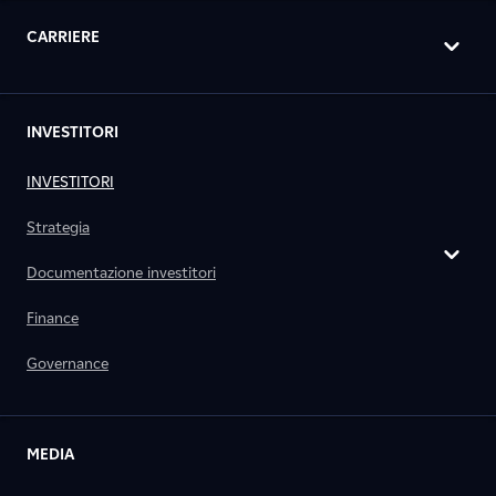
CARRIERE
INVESTITORI
INVESTITORI
Strategia
Documentazione investitori
Finance
Governance
MEDIA