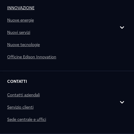
INNOVAZIONE
Nuove energie
Nuovi servizi
Nuove tecnologie
Officine Edison Innovation
CONTATTI
Contatti aziendali
Servizio clienti
Sede centrale e uffici