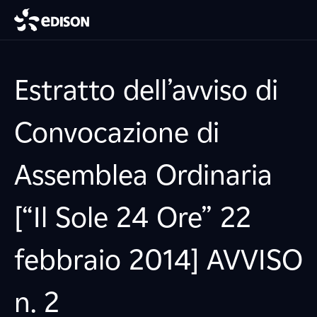
Estratto dell’avviso di
Convocazione di
Assemblea Ordinaria
[“Il Sole 24 Ore” 22
febbraio 2014] AVVISO
n. 2