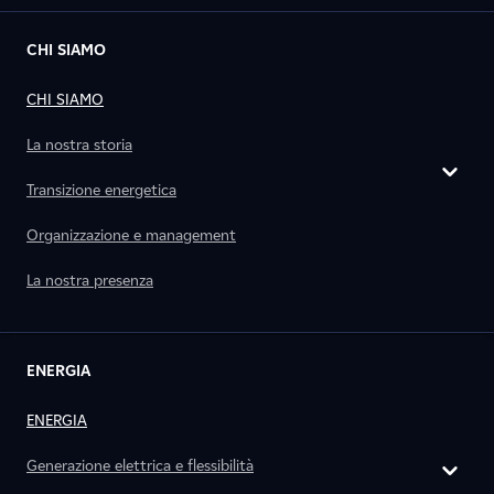
CHI SIAMO
CHI SIAMO
La nostra storia
Transizione energetica
Organizzazione e management
La nostra presenza
ENERGIA
ENERGIA
Generazione elettrica e flessibilità