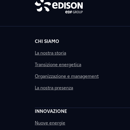
CHI SIAMO
La nostra storia
Transizione energetica
Organizzazione e management
La nostra presenza
INNOVAZIONE
Nuove energie