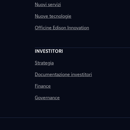
Nuovi servizi
Nuove tecnologie
Officine Edison Innovation
INVESTITORI
Strategia
Documentazione investitori
Finance
Governance