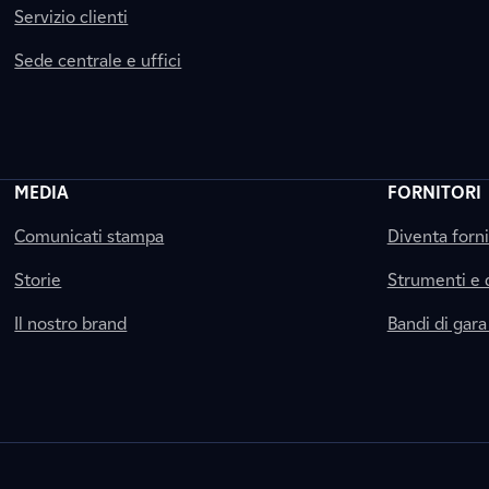
Servizio clienti
Sede centrale e uffici
MEDIA
FORNITORI
Comunicati stampa
Diventa forn
Storie
Strumenti e
Il nostro brand
Bandi di gara