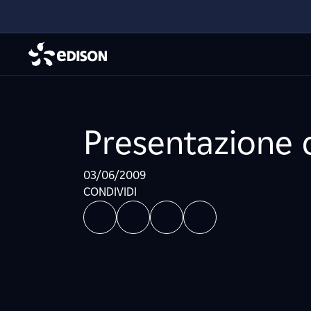
Presentazione 
03/06/2009
CONDIVIDI