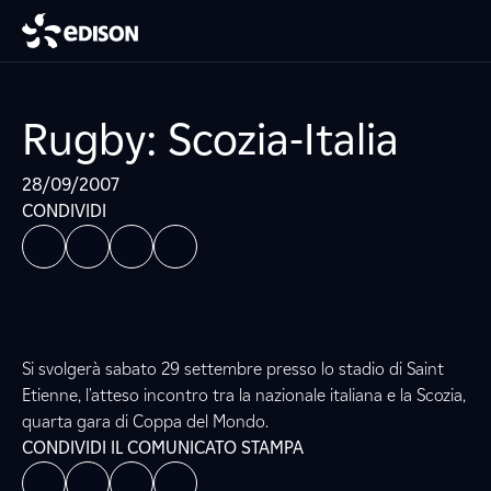
Rugby: Scozia-Italia
28/09/2007
CONDIVIDI
Si svolgerà sabato 29 settembre presso lo stadio di Saint
Etienne, l'atteso incontro tra la nazionale italiana e la Scozia,
quarta gara di Coppa del Mondo.
CONDIVIDI IL COMUNICATO STAMPA