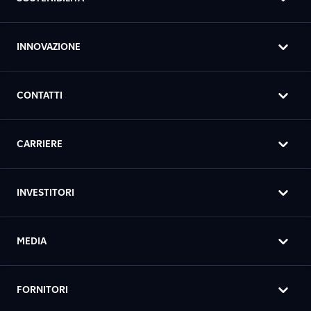
INNOVAZIONE
CONTATTI
CARRIERE
INVESTITORI
MEDIA
FORNITORI