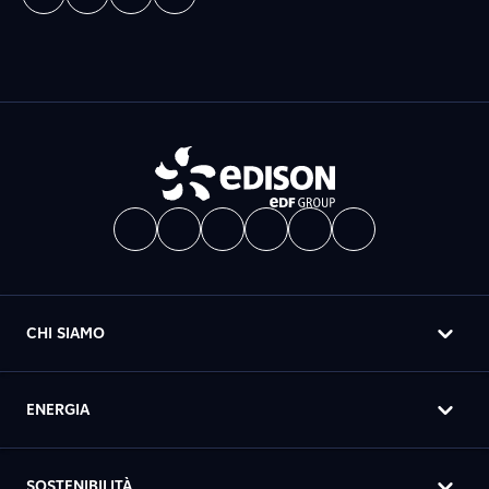
CHI SIAMO
ENERGIA
SOSTENIBILITÀ