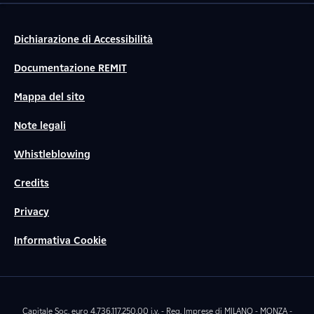
Dichiarazione di Accessibilità
Documentazione REMIT
Mappa del sito
Note legali
Whistleblowing
Credits
Privacy
Informativa Cookie
Capitale Soc. euro 4.736.117.250,00 i.v. - Reg. Imprese di MILANO - MONZA -