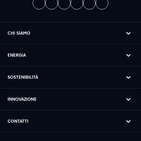
CHI SIAMO
ENERGIA
SOSTENIBILITÀ
INNOVAZIONE
CONTATTI