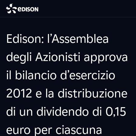
Edison: l’Assemblea
degli Azionisti approva
il bilancio d’esercizio
2012 e la distribuzione
di un dividendo di 0,15
euro per ciascuna