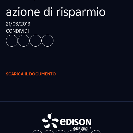
azione di risparmio
21/03/2013
CONDIVIDI
SCARICA IL DOCUMENTO