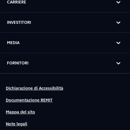
CARRIERE
INVESTITORI
MEDIA
FORNITORI
Dichiarazione di Accessibilità
Documentazione REMIT
Mappa del sito
Note legali