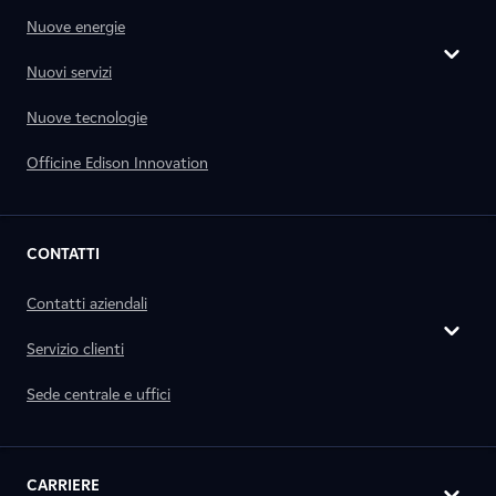
Nuove energie
Nuovi servizi
Nuove tecnologie
Officine Edison Innovation
CONTATTI
Contatti aziendali
Servizio clienti
Sede centrale e uffici
CARRIERE