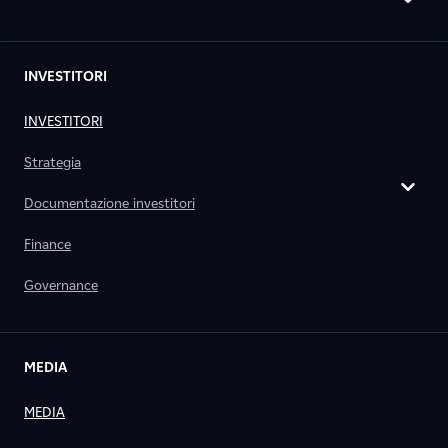
INVESTITORI
INVESTITORI
Strategia
Documentazione investitori
Finance
Governance
MEDIA
MEDIA