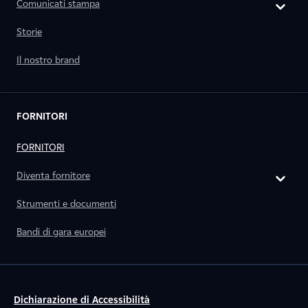
Comunicati stampa
Storie
Il nostro brand
FORNITORI
FORNITORI
Diventa fornitore
Strumenti e documenti
Bandi di gara europei
Dichiarazione di Accessibilità