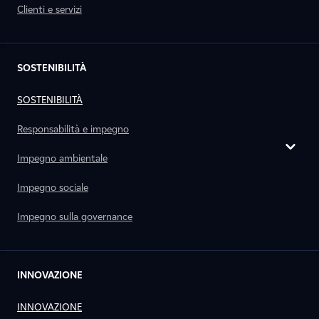
Clienti e servizi
SOSTENIBILITÀ
SOSTENIBILITÀ
Responsabilità e impegno
Impegno ambientale
Impegno sociale
Impegno sulla governance
INNOVAZIONE
INNOVAZIONE