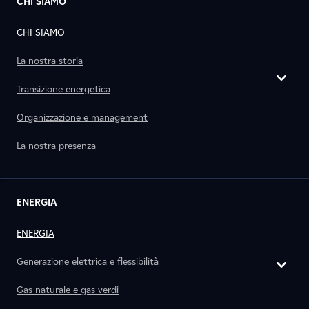
CHI SIAMO
CHI SIAMO
La nostra storia
Transizione energetica
Organizzazione e management
La nostra presenza
ENERGIA
ENERGIA
Generazione elettrica e flessibilità
Gas naturale e gas verdi