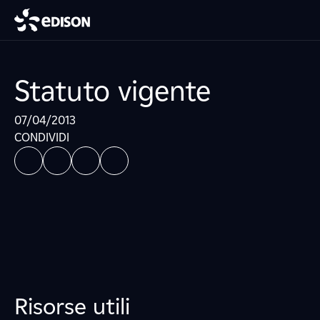
Statuto vigente
07/04/2013
CONDIVIDI
Risorse utili