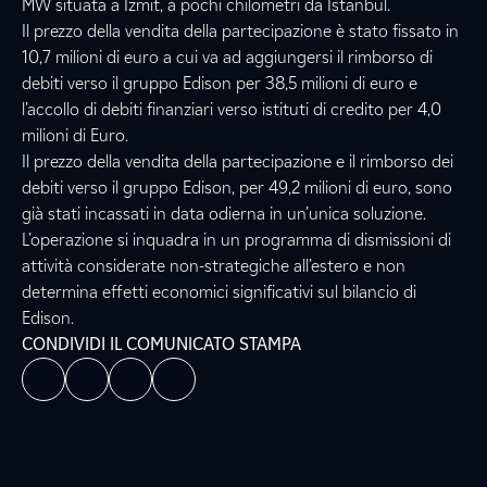
MW situata a Izmit, a pochi chilometri da Istanbul.
Il prezzo della vendita della partecipazione è stato fissato in
10,7 milioni di euro a cui va ad aggiungersi il rimborso di
debiti verso il gruppo Edison per 38,5 milioni di euro e
l’accollo di debiti finanziari verso istituti di credito per 4,0
milioni di Euro.
Il prezzo della vendita della partecipazione e il rimborso dei
debiti verso il gruppo Edison, per 49,2 milioni di euro, sono
già stati incassati in data odierna in un’unica soluzione.
L’operazione si inquadra in un programma di dismissioni di
attività considerate non-strategiche all’estero e non
determina effetti economici significativi sul bilancio di
Edison.
CONDIVIDI IL COMUNICATO STAMPA