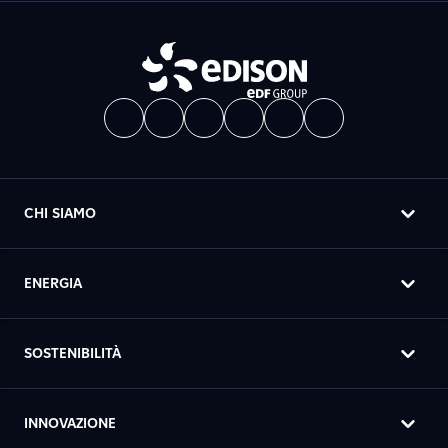
CHI SIAMO
ENERGIA
SOSTENIBILITÀ
INNOVAZIONE