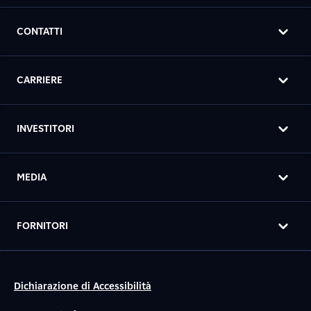
CONTATTI
CARRIERE
INVESTITORI
MEDIA
FORNITORI
Dichiarazione di Accessibilità