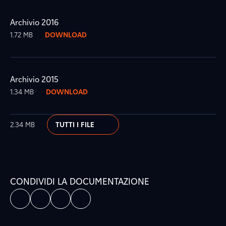
Archivio 2016
1.72 MB
DOWNLOAD
Archivio 2015
1.34 MB
DOWNLOAD
2.34 MB
TUTTI I FILE
CONDIVIDI LA DOCUMENTAZIONE