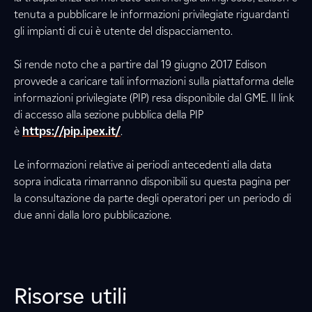
tenuta a pubblicare le informazioni privilegiate riguardanti
gli impianti di cui è utente del dispacciamento.
Si rende noto che a partire dal 19 giugno 2017 Edison
provvede a caricare tali informazioni sulla piattaforma delle
informazioni privilegiate (PIP) resa disponibile dal GME. Il link
di accesso alla sezione pubblica della PIP
è
https://pip.ipex.it/
.
Le informazioni relative ai periodi antecedenti alla data
sopra indicata rimarranno disponibili su questa pagina per
la consultazione da parte degli operatori per un periodo di
due anni dalla loro pubblicazione.
Risorse utili