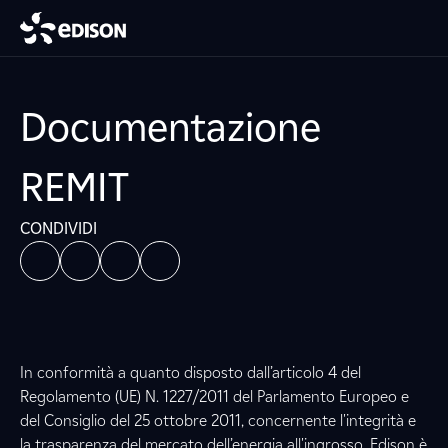
Documentazione
REMIT
CONDIVIDI
In conformità a quanto disposto dall’articolo 4 del
Regolamento (UE) N. 1227/2011 del Parlamento Europeo e
del Consiglio del 25 ottobre 2011, concernente l'integrità e
la trasparenza del mercato dell’energia all'ingrosso, Edison è