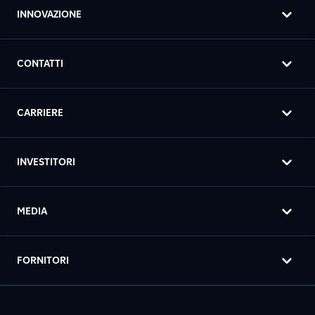
INNOVAZIONE
CONTATTI
CARRIERE
INVESTITORI
MEDIA
FORNITORI