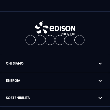
CHI SIAMO
ENERGIA
SOSTENIBILITÀ