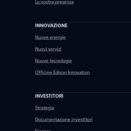
La nostra presenza
INNOVAZIONE
Nuove energie
Nuovi servizi
Nuove tecnologie
Officine Edison Innovation
INVESTITORI
Strategia
Documentazione investitori