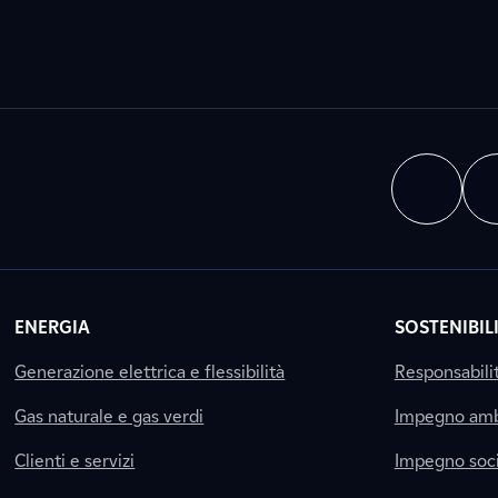
ENERGIA
SOSTENIBIL
Generazione elettrica e flessibilità
Responsabili
Gas naturale e gas verdi
Impegno amb
Clienti e servizi
Impegno soci