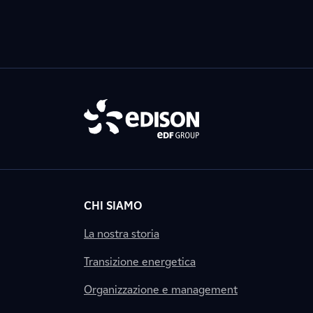
CHI SIAMO
La nostra storia
Transizione energetica
Organizzazione e management