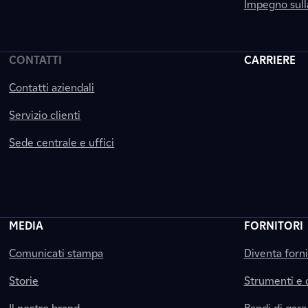
Impegno sul
CONTATTI
CARRIERE
Contatti aziendali
Servizio clienti
Sede centrale e uffici
MEDIA
FORNITORI
Comunicati stampa
Diventa forn
Storie
Strumenti e