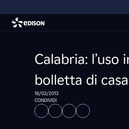
Calabria: l’uso i
bolletta di cas
18/02/2013
CONDIVIDI