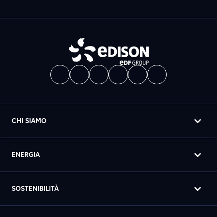
CHI SIAMO
ENERGIA
SOSTENIBILITÀ