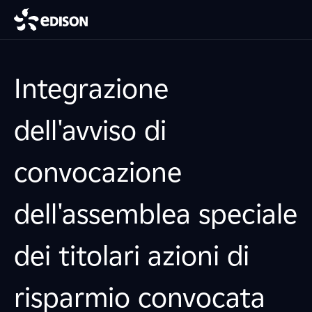
Integrazione
dell'avviso di
convocazione
dell'assemblea speciale
dei titolari azioni di
risparmio convocata