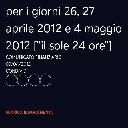
per i giorni 26, 27
aprile 2012 e 4 maggio
2012 ["il sole 24 ore"]
COMUNICATO FINANZIARIO
09/04/2012
CONDIVIDI
SCARICA IL DOCUMENTO