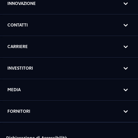
INNOVAZIONE
CONTATTI
CARRIERE
INVESTITORI
MEDIA
FORNITORI