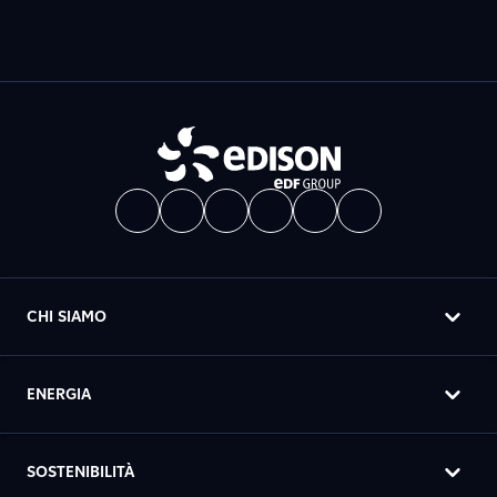
CHI SIAMO
ENERGIA
SOSTENIBILITÀ