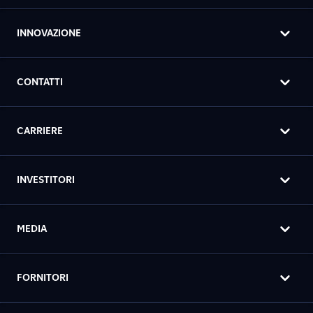
INNOVAZIONE
CONTATTI
CARRIERE
INVESTITORI
MEDIA
FORNITORI