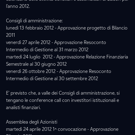
l’anno 2012.
Consigli di amministrazione:
lunedì 13 febbraio 2012 - Approvazione progetto di Bilancio
2011
venerdì 27 aprile 2012 - Approvazione Resoconto
Intermedio di Gestione al 31 marzo 2012
martedì 24 luglio 2012 - Approvazione Relazione Finanziaria
Semestrale al 30 giugno 2012
venerdì 26 ottobre 2012 - Approvazione Resoconto
Intermedio di Gestione al 30 settembre 2012
E’ previsto che, a valle dei Consigli di amministrazione, si
tengano le conference call con investitori istituzionali e
analisti finanziari.
Assemblea degli Azionisti
martedì 24 aprile 2012 1^ convocazione - Approvazione