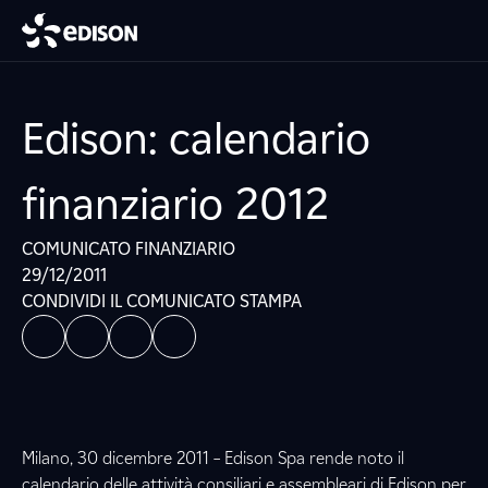
Edison: calendario
finanziario 2012
COMUNICATO FINANZIARIO
29/12/2011
CONDIVIDI IL COMUNICATO STAMPA
Milano, 30 dicembre 2011 – Edison Spa rende noto il
calendario delle attività consiliari e assembleari di Edison per