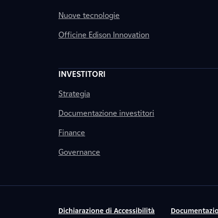
Nuove tecnologie
Officine Edison Innovation
INVESTITORI
Strategia
Documentazione investitori
Finance
Governance
Dichiarazione di Accessibilità
Documentazio