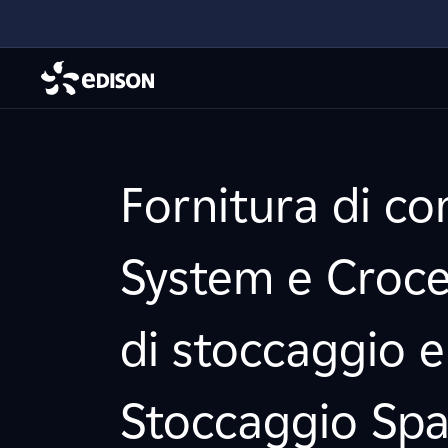
Fornitura di c
System e Croce 
di stoccaggio e
Stoccaggio Spa 