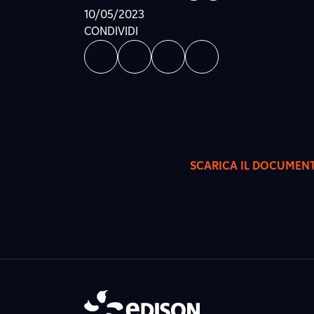
10/05/2023
CONDIVIDI
SCARICA IL DOCUMEN