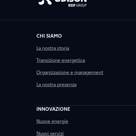
CHI SIAMO
La nostra storia
Transizione energetica
Organizzazione e management
La nostra presenza
INNOVAZIONE
Nuove energie
Nuovi servizi