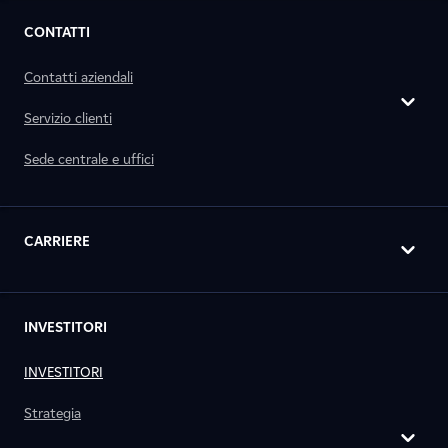
CONTATTI
Contatti aziendali
Servizio clienti
Sede centrale e uffici
CARRIERE
INVESTITORI
INVESTITORI
Strategia