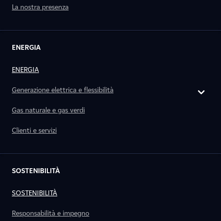
La nostra presenza
ENERGIA
ENERGIA
Generazione elettrica e flessibilità
Gas naturale e gas verdi
Clienti e servizi
SOSTENIBILITÀ
SOSTENIBILITÀ
Responsabilità e impegno