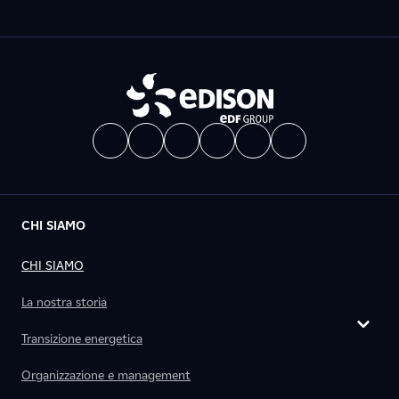
CHI SIAMO
CHI SIAMO
La nostra storia
Transizione energetica
Organizzazione e management