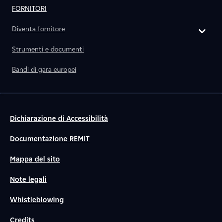
FORNITORI
Diventa fornitore
Strumenti e documenti
Bandi di gara europei
Dichiarazione di Accessibilità
Documentazione REMIT
Mappa del sito
Note legali
Whistleblowing
Credits