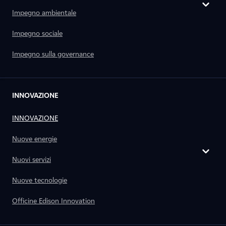
Impegno ambientale
Impegno sociale
Impegno sulla governance
INNOVAZIONE
INNOVAZIONE
Nuove energie
Nuovi servizi
Nuove tecnologie
Officine Edison Innovation