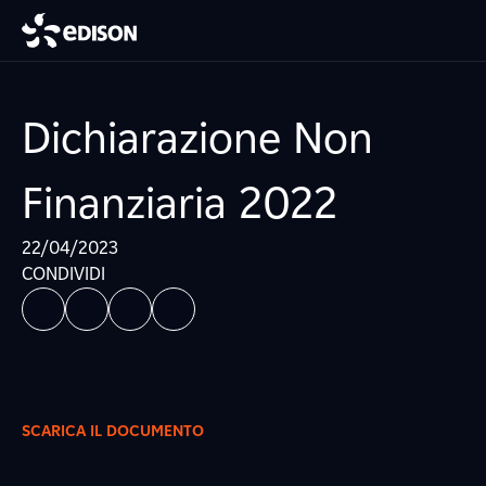
Dichiarazione Non
Finanziaria 2022
22/04/2023
CONDIVIDI
SCARICA IL DOCUMENTO