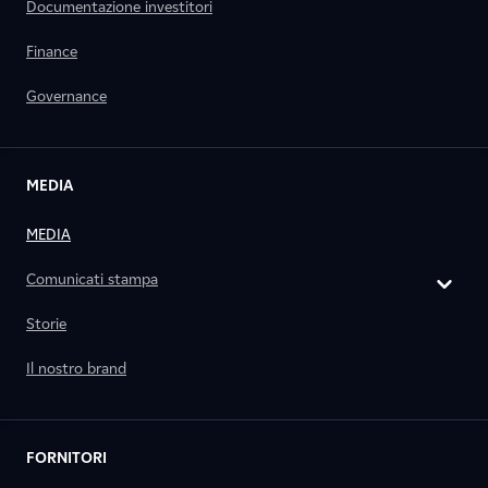
Documentazione investitori
Finance
Governance
MEDIA
MEDIA
Comunicati stampa
Storie
Il nostro brand
FORNITORI