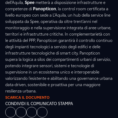
dell’Aquila,
Spee
metterà a disposizione infrastrutture e
competenze di
Panopticon
, la control room certificata a
livello europeo con sede a L’Aquila, un hub della service line
sviluppata da Spee, operativa da oltre trent’anni nel
monitoraggio e nella supervisione integrata di aree urbane,
territori e infrastrutture critiche. In complementarietà con
le attività del PPP, Panopticon garantirà il controllo continuo
degli impianti tecnologici a servizio degli edifici e delle
infrastrutture tecnologiche di smart city. Panopticon
supera la logica a silos dei compartimenti urbani di servizio,
potendo integrare sensori, sistemi e tecnologie di
supervisione in un ecosistema unico e interoperabile
valorizzando l’esistente e abilitando una governance urbana
data-driven, sostenibile e proattiva per una maggiore
resilienza urbana.
SCARICA IL DOCUMENTO
CONDIVIDI IL COMUNICATO STAMPA