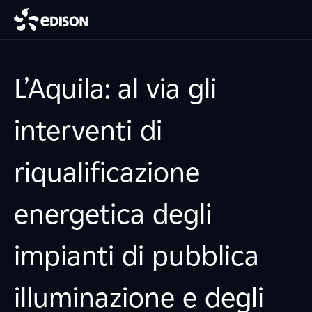
L’Aquila: al via gli
interventi di
riqualificazione
energetica degli
impianti di pubblica
illuminazione e degli