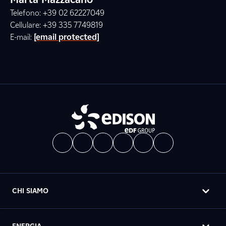
Telefono: +39 02 62227049
Cellulare: +39 335 7749819
E-mail:
[email protected]
CHI SIAMO