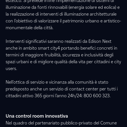
estetico. Si prevede infine l’implementazione di sistemi di
illuminazione da fonti rinnovabili (energia solare ed eolica) e
la realizzazione di interventi di illuminazione architetturale
con l’obiettivo di valorizzare il patrimonio urbano e artistico-
monumentale della città.
Interventi significativi saranno realizzati da Edison Next
anche in ambito smart city4 portando benefici concreti in
termini di maggiore fruibilità, sicurezza e inclusività degli
spazi urbani e di migliore qualità della vita per cittadini e city
users.
Nell’ottica di servizio e vicinanza alla comunità è stato
predisposto anche un servizio di contact center per tutti i
cittadini attivo 365 giorni l’anno 24h/24: 800 600 323.
Una control room innovativa
Nel quadro del partenariato pubblico-privato del Comune