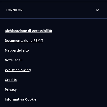
FORNITORI
Dichiarazione di Accessibilità
Documentazione REMIT
Mappa del sito
Note legali
Whistleblowing
Credits
Privacy
Informativa Cookie