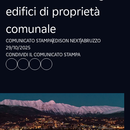
edifici di proprietà
comunale
COMUNICATO STAMPA
EDISON NEXT
ABRUZZO
29/10/2025
CONDIVIDI IL COMUNICATO STAMPA