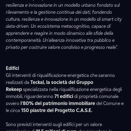
resilienza e innovazione in un modello urbano fondato sul
rilevamento e la gestione continua dei dati, fondendo
cultura, resilienza e innovazione in un modello di smart city
data-driven. Un ecosistema metacognitivo, capace di
apprendere e reagire in modo dinamico alle sfide della
contemporaneità. Un’alleanza innovativa tra pubblico e
privato per costruire valore condiviso e progresso reale”.
Edifici
Gli interventi di riqualificazione energetica che saranno
realizzati da
Teckal, la società del Gruppo
Rekeep
specializzata nella riqualificazione energetica degli
immobili, riguarderanno
71 edifici
di proprietà comunale
ovvero
l’80% del patrimonio immobiliare
del Comune e
le circa
150 piastre del Progetto C.A.S.E.
Sono previsti interventi sugli edifici per un valore