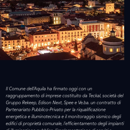
Il Comune dell’Aquila ha firmato oggi con un
raggruppamento di imprese costituito da Teckal, società del
Gruppo Rekeep, Edison Next, Spee e Ve.ba. un contratto di
Partenariato Pubblico-Privato per la riqualificazione
energetica e illuminotecnica e il monitoraggio sismico degli
edifici di proprietà comunale, l'efficientamento degli impianti