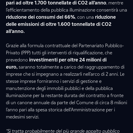
pari ad oltre 1.700 tonnellate di CO2 all’anno
, mentre
l’efficientamento della pubblica illuminazione consentirà una
riduzione dei consumi del 66%
, con una
riduzione
delle emissioni di oltre 1.600 tonnellate di CO2
all’anno.
Grazie alla formula contrattuale del Partenariato Pubblico-
Privato (PPP) tutti gli interventi di riqualificazione, che
prevedono
investimenti per oltre 24 milioni di
euro,
saranno totalmente a carico del raggruppamento di
imprese che si impegnano a realizzarli nell’arco di 2 anni. Le
stesse imprese forniranno i servizi di gestione e
manutenzione degli immobili pubblici e della pubblica
illuminazione per la restante durata del contratto a fronte
di un canone annuale da parte del Comune di circa 8 milioni
l’anno pari alla spesa storica dell’Amministrazione per i
medesimi servizi.
“Si tratta probabilmente del più grande appalto pubblico