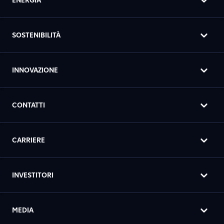
ENERGIA
SOSTENIBILITÀ
INNOVAZIONE
CONTATTI
CARRIERE
INVESTITORI
MEDIA