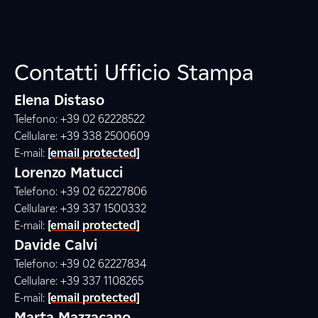
Contatti Ufficio Stampa
Elena Distaso
Telefono: +39 02 62228522
Cellulare: +39 338 2500609
E-mail:
[email protected]
Lorenzo Matucci
Telefono: +39 02 62227806
Cellulare: +39 337 1500332
E-mail:
[email protected]
Davide Calvi
Telefono: +39 02 62227834
Cellulare: +39 337 1108265
E-mail:
[email protected]
Marta Mazzacano