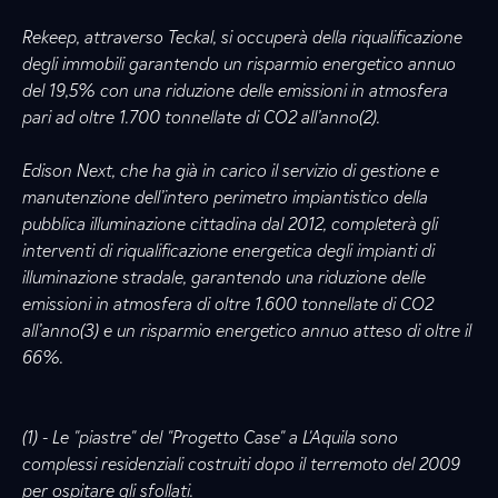
Rekeep, attraverso Teckal, si occuperà della riqualificazione
degli immobili garantendo un risparmio energetico annuo
del 19,5% con una riduzione delle emissioni in atmosfera
pari ad oltre 1.700 tonnellate di CO2 all’anno(2).
Edison Next, che ha già in carico il servizio di gestione e
manutenzione dell’intero perimetro impiantistico della
pubblica illuminazione cittadina dal 2012, completerà gli
interventi di riqualificazione energetica degli impianti di
illuminazione stradale, garantendo una riduzione delle
emissioni in atmosfera di oltre 1.600 tonnellate di CO2
all’anno(3) e un risparmio energetico annuo atteso di oltre il
66%.
(1) - Le "piastre" del "Progetto Case" a L'Aquila sono
complessi residenziali costruiti dopo il terremoto del 2009
per ospitare gli sfollati.