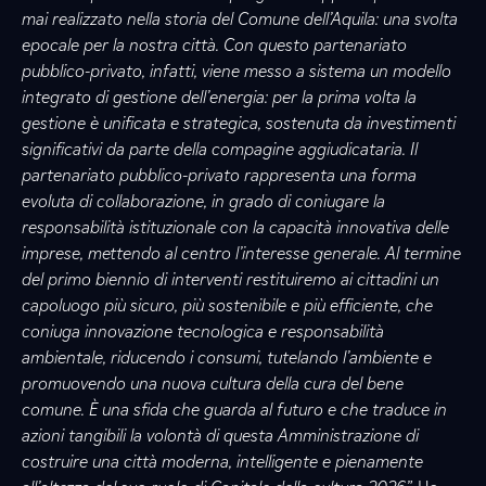
mai realizzato nella storia del Comune dell’Aquila: una svolta
epocale per la nostra città. Con questo partenariato
pubblico-privato, infatti, viene messo a sistema un modello
integrato di gestione dell’energia: per la prima volta la
gestione è unificata e strategica, sostenuta da investimenti
significativi da parte della compagine aggiudicataria. Il
partenariato pubblico-privato rappresenta una forma
evoluta di collaborazione, in grado di coniugare la
responsabilità istituzionale con la capacità innovativa delle
imprese, mettendo al centro l’interesse generale. Al termine
del primo biennio di interventi restituiremo ai cittadini un
capoluogo più sicuro, più sostenibile e più efficiente, che
coniuga innovazione tecnologica e responsabilità
ambientale, riducendo i consumi, tutelando l’ambiente e
promuovendo una nuova cultura della cura del bene
comune. È una sfida che guarda al futuro e che traduce in
azioni tangibili la volontà di questa Amministrazione di
costruire una città moderna, intelligente e pienamente