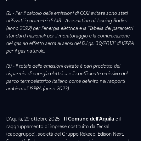
(2) - Per il calcolo delle emissioni di CO2 evitate sono stati
utilizzati i parametri di AIB - Association of Issuing Bodies
(anno 2022) per l’energia elettrica e la “Tabella dei parametri
standard nazionali per il monitoraggio e la comunicazione
dei gas ad effetto serra ai sensi del D.Lgs. 30/2013" di ISPRA
per il gas naturale.
(3) - ll totale delle emissioni evitate è pari prodotto del
risparmio di energia elettrica e il coefficiente emissivo del
parco termoelettrico italiano come definito nei rapporti
ambientali ISPRA (anno 2023).
L’Aquila, 29 ottobre 2025 –
Il Comune dell’Aquila
e il
raggruppamento di imprese costituito da Teckal
(capogruppo), società del Gruppo Rekeep, Edison Next,