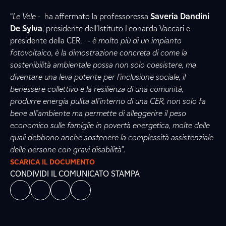
“
Le Vele
- ha affermato la professoressa
Saveria Dandini
De Sylva
, presidente dell’Istituto Leonarda Vaccari e
presidente della CER, -
è molto più di un impianto
fotovoltaico, è la dimostrazione concreta di come la
sostenibilità ambientale possa non solo coesistere, ma
diventare una leva potente per l'inclusione sociale, il
benessere collettivo e la resilienza di una comunità,
produrre energia pulita all’interno di una CER, non solo fa
bene all’ambiente ma permette di alleggerire il peso
economico sulle famiglie in povertà energetica, molte delle
quali debbono anche sostenere la complessità assistenziale
delle persone con gravi disabilità
”.
SCARICA IL DOCUMENTO
CONDIVIDI IL COMUNICATO STAMPA