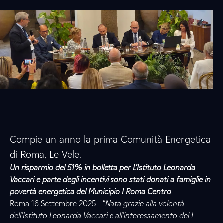
Compie un anno la prima Comunità Energetica
di Roma, Le Vele.
Un risparmio del 51% in bolletta per L’Istituto Leonarda
Vaccari e parte degli incentivi sono stati donati a famiglie in
povertà energetica del Municipio I Roma Centro
Roma 16 Settembre 2025 – “
Nata grazie alla volontà
dell’Istituto Leonarda Vaccari e all’interessamento del I