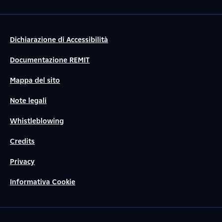
Dichiarazione di Accessibilità
Documentazione REMIT
Mappa del sito
Note legali
Whistleblowing
Credits
Privacy
Informativa Cookie