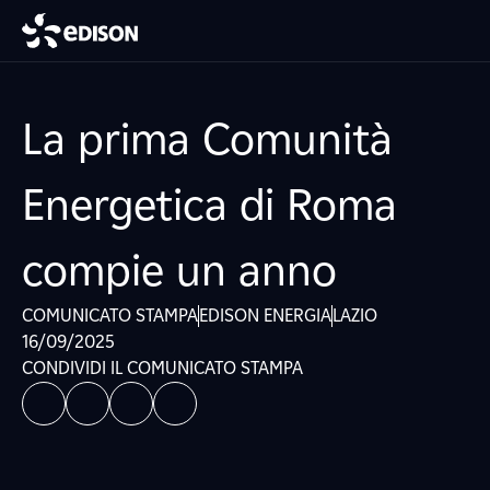
La prima Comunità
Energetica di Roma
compie un anno
COMUNICATO STAMPA
EDISON ENERGIA
LAZIO
16/09/2025
CONDIVIDI IL COMUNICATO STAMPA