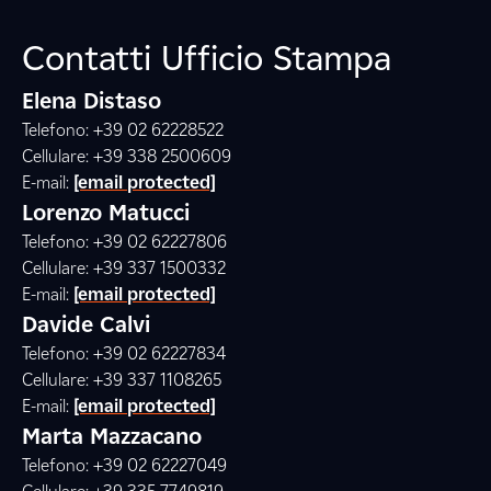
Contatti Ufficio Stampa
Elena Distaso
Telefono: +39 02 62228522
Cellulare: +39 338 2500609
E-mail:
[email protected]
Lorenzo Matucci
Telefono: +39 02 62227806
Cellulare: +39 337 1500332
E-mail:
[email protected]
Davide Calvi
Telefono: +39 02 62227834
Cellulare: +39 337 1108265
E-mail:
[email protected]
Marta Mazzacano
Telefono: +39 02 62227049