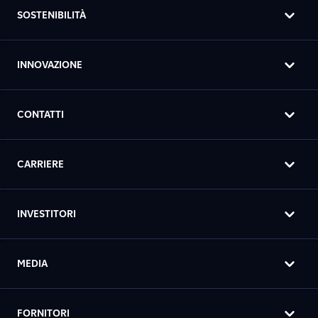
SOSTENIBILITÀ
INNOVAZIONE
CONTATTI
CARRIERE
INVESTITORI
MEDIA
FORNITORI