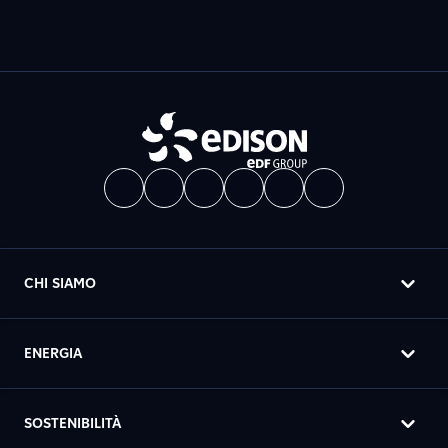
CHI SIAMO
ENERGIA
SOSTENIBILITÀ