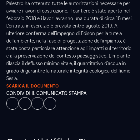
Palestro ha ottenuto tutte le autorizzazioni necessarie per
avviare i lavori di costruzione. Il cantiere è stato aperto nel
febbraio 2018 e i lavori avranno una durata di circa 18 mesi.
L’entrata in esercizio è prevista entro agosto 2019. A
ulteriore conferma dell’impegno di Edison per la tutela
dell’ambiente, nella fase di progettazione dell’impianto, è
stata posta particolare attenzione agli impatti sul territorio
e alla preservazione del contesto paesaggistico. L’impianto
rilascia il deflusso minimo vitale, il quantitativo d’acqua in
grado di garantire la naturale integrità ecologica del fiume
Sesia.
SCARICA IL DOCUMENTO
CONDIVIDI IL COMUNICATO STAMPA