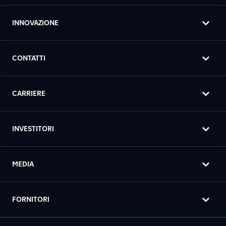
INNOVAZIONE
CONTATTI
CARRIERE
INVESTITORI
MEDIA
FORNITORI