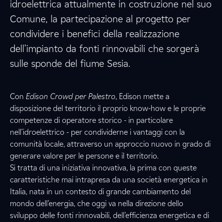
idroelettrica attualmente in costruzione nel suo
Comune, la partecipazione al progetto per
condividere i benefici della realizzazione
dell’impianto da fonti rinnovabili che sorgerà
sulle sponde del fiume Sesia.
Con
Edison Crowd per Palestro
, Edison mette a
disposizione del territorio il proprio know-how e le proprie
competenze di operatore storico - in particolare
nell’idroelettrico - per condividerne i vantaggi con la
comunità locale, attraverso un approccio nuovo in grado di
generare valore per le persone e il territorio.
Si tratta di una iniziativa innovativa, la prima con queste
caratteristiche mai intrapresa da una società energetica in
Italia, nata in un contesto di grande cambiamento del
mondo dell’energia, che oggi va nella direzione dello
sviluppo delle fonti rinnovabili, dell’efficienza energetica e di