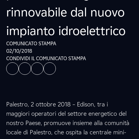
rinnovabile dal nuovo
impianto idroelettrico
COMUNICATO STAMPA
02/10/2018
CONDIVIDI IL COMUNICATO STAMPA
Palestro, 2 ottobre 2018 – Edison, tra i
maggiori operatori del settore energetico del
nostro Paese, promuove insieme alla comunità
locale di Palestro, che ospita la centrale mini-