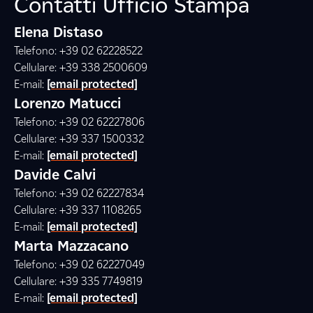
Contatti Ufficio Stampa
Elena Distaso
Telefono: +39 02 62228522
Cellulare: +39 338 2500609
E-mail:
[email protected]
Lorenzo Matucci
Telefono: +39 02 62227806
Cellulare: +39 337 1500332
E-mail:
[email protected]
Davide Calvi
Telefono: +39 02 62227834
Cellulare: +39 337 1108265
E-mail:
[email protected]
Marta Mazzacano
Telefono: +39 02 62227049
Cellulare: +39 335 7749819
E-mail:
[email protected]