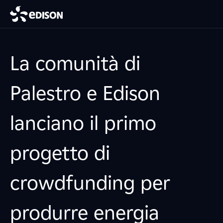
La comunità di
Palestro e Edison
lanciano il primo
progetto di
crowdfunding per
produrre energia