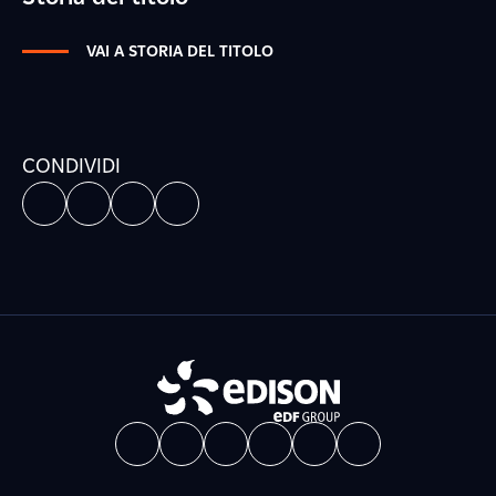
VAI A STORIA DEL TITOLO
CONDIVIDI