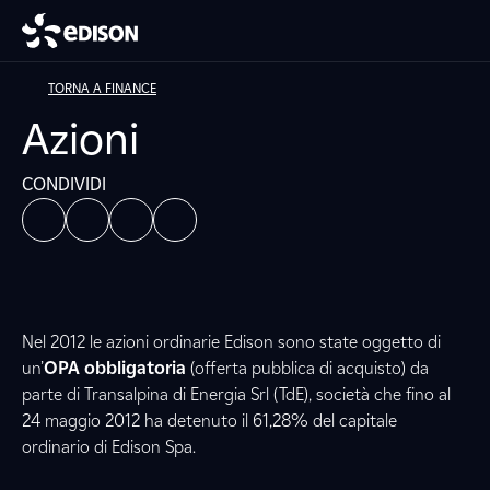
TORNA A FINANCE
Azioni
CONDIVIDI
Nel 2012 le azioni ordinarie Edison sono state oggetto di
un’
OPA obbligatoria
(offerta pubblica di acquisto) da
parte di Transalpina di Energia Srl (TdE), società che fino al
24 maggio 2012 ha detenuto il 61,28% del capitale
ordinario di Edison Spa.