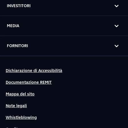
INVESTITORI
MEDIA
FORNITORI
Dichiarazione di Accessibilità
Documentazione REMIT
Mappa del sito
Note legali
Whistleblowing