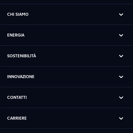
CHI SIAMO
ENERGIA
SOSTENIBILITÀ
INNOVAZIONE
CONTATTI
CARRIERE