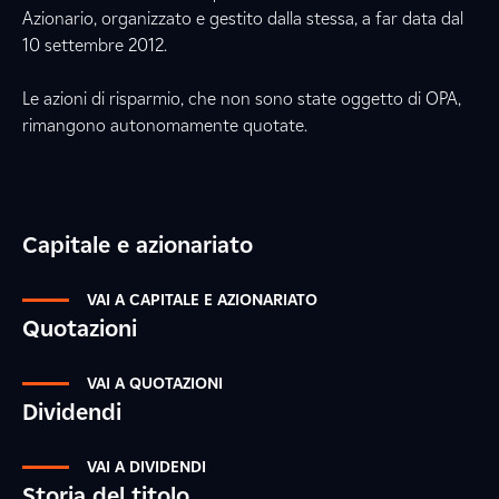
Azionario, organizzato e gestito dalla stessa, a far data dal
10 settembre 2012.
Le azioni di risparmio, che non sono state oggetto di OPA,
rimangono autonomamente quotate.
Capitale e azionariato
VAI A CAPITALE E AZIONARIATO
Quotazioni
VAI A QUOTAZIONI
Dividendi
VAI A DIVIDENDI
Storia del titolo