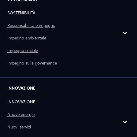
SOSTENIBILITÀ
Responsabilità e impegno
Impegno ambientale
Impegno sociale
Impegno sulla governance
INNOVAZIONE
INNOVAZIONE
Nuove energie
Nuovi servizi