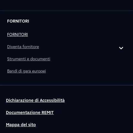
FORNITORI
FORNITORI
Diventa fornitore
Strumenti e documenti
Bandi di gara europei
Dichiarazione di Accessibilità
Documentazione REMIT
Mappa del sito