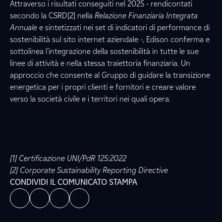
Attraverso i risultati conseguiti nel 2025 - rendicontati
secondo la CSRD[2] nella
Relazione Finanziaria Integrata
Annuale
e sintetizzati nei set di indicatori di performance di
sostenibilità sul sito internet aziendale -, Edison conferma e
sottolinea l’integrazione della sostenibilità in tutte le sue
linee di attività e nella stessa traiettoria finanziaria. Un
approccio che consente al Gruppo di guidare la transizione
energetica per i propri clienti e fornitori e creare valore
verso la società civile e i territori nei quali opera.
[1] Certificazione UNI/PdR 125:2022
[2] Corporate Sustainability Reporting Directive
CONDIVIDI IL COMUNICATO STAMPA