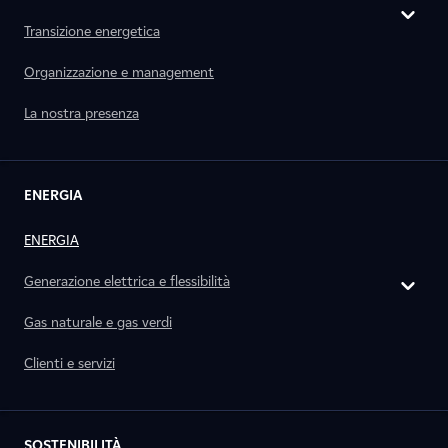
Transizione energetica
Organizzazione e management
La nostra presenza
ENERGIA
ENERGIA
Generazione elettrica e flessibilità
Gas naturale e gas verdi
Clienti e servizi
SOSTENIBILITÀ