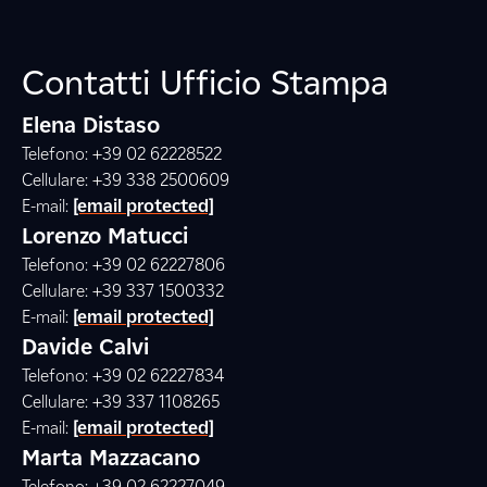
Contatti Ufficio Stampa
Elena Distaso
Telefono: +39 02 62228522
Cellulare: +39 338 2500609
E-mail:
[email protected]
Lorenzo Matucci
Telefono: +39 02 62227806
Cellulare: +39 337 1500332
E-mail:
[email protected]
Davide Calvi
Telefono: +39 02 62227834
Cellulare: +39 337 1108265
E-mail:
[email protected]
Marta Mazzacano
Telefono: +39 02 62227049