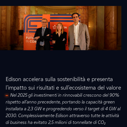
Edison accelera sulla sostenibilità e presenta
l’impatto sui risultati e sull’ecosistema del valore
Nel 2025 gli investimenti in rinnovabili crescono del 90%
rispetto all’anno precedente, portando la capacità green
installata a 2,3 GW e progredendo verso il target di 4 GW al
2030. Complessivamente Edison attraverso tutte le attività
di business ha evitato 2,5 milioni di tonnellate di CO₂