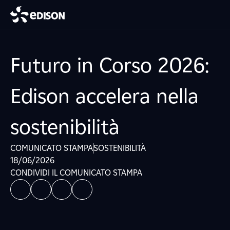
Futuro in Corso 2026:
Edison accelera nella
sostenibilità
COMUNICATO STAMPA
SOSTENIBILITÀ
18/06/2026
CONDIVIDI IL COMUNICATO STAMPA