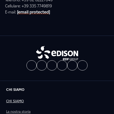
Cellulare: +39 335 7749819
E-mail:
[email protected]
CHI SIAMO
CHI SIAMO
La nostra storia