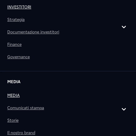
INVESTITORI
Strategia
Documentazione investitori
Finance
Governance
MEDIA
MEDIA
Comunicati stampa
Storie
Il nostro brand