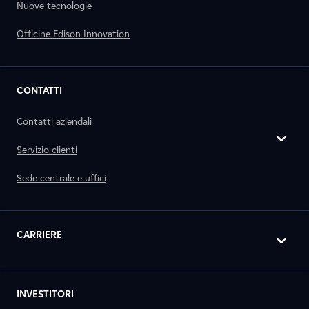
Nuove tecnologie
Officine Edison Innovation
CONTATTI
Contatti aziendali
Servizio clienti
Sede centrale e uffici
CARRIERE
INVESTITORI