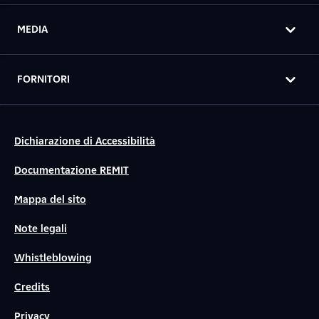
MEDIA
FORNITORI
Dichiarazione di Accessibilità
Documentazione REMIT
Mappa del sito
Note legali
Whistleblowing
Credits
Privacy