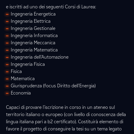
e iscritti ad uno dei seguenti Corsi di Laurea:
Ingegneria Energetica
Ingegneria Elettrica
Ingegneria Gestionale
Ingegneria Informatica
Ingegneria Meccanica
Ingegneria Matematica
Ingegneria dell’Automazione
Ingegneria Fisica
Fisica
Matematica
Giurisprudenza (focus Diritto dell’Energia)
Economia
Capaci di provare l’iscrizione in corso in un ateneo sul
territorio italiano o europeo (con livello di conoscenza della
lingua italiana pari a b2 certificato). Costituirà elemento di
favore il progetto di conseguire la tesi su un tema legato