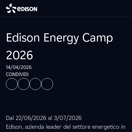
Edison Energy Camp
2026
14/04/2026
CONDIVIDI
Dal 22/06/2026 al 3/07/2026
Edison, azienda leader del settore energetico in