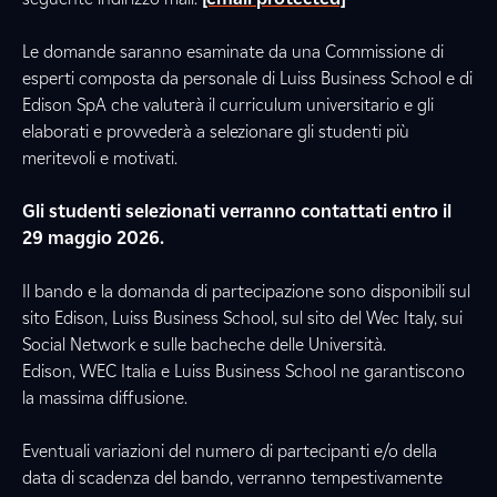
Le domande saranno esaminate da una Commissione di
esperti composta da personale di Luiss Business School e di
Edison SpA che valuterà il curriculum universitario e gli
elaborati e provvederà a selezionare gli studenti più
meritevoli e motivati.
Gli studenti selezionati verranno contattati entro il
29 maggio 2026.
Il bando e la domanda di partecipazione sono disponibili sul
sito Edison, Luiss Business School, sul sito del Wec Italy, sui
Social Network e sulle bacheche delle Università.
Edison, WEC Italia e Luiss Business School ne garantiscono
la massima diffusione.
Eventuali variazioni del numero di partecipanti e/o della
data di scadenza del bando, verranno tempestivamente