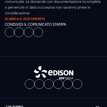
comunicate. Le domande con documentazione incompleta
o pervenute in data successiva non saranno prese in
considerazione.
SCARICA IL DOCUMENTO
CONDIVIDI IL COMUNICATO STAMPA
CHI SIAMO