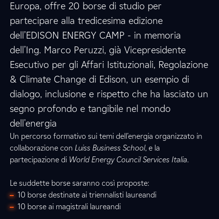
Europa, offre 20 borse di studio per
partecipare alla tredicesima edizione
dell’EDISON ENERGY CAMP - in memoria
dell’Ing. Marco Peruzzi, già Vicepresidente
Esecutivo per gli Affari Istituzionali, Regolazione
& Climate Change di Edison, un esempio di
dialogo, inclusione e rispetto che ha lasciato un
segno profondo e tangibile nel mondo
dell'energia
Un percorso formativo sui temi dell’energia organizzato in
collaborazione con
Luiss Business School
, e la
partecipazione di
World Energy Council Services Italia
.
Le suddette borse saranno così proposte:
10 borse destinate ai triennalisti laureandi
10 borse ai magistrali laureandi