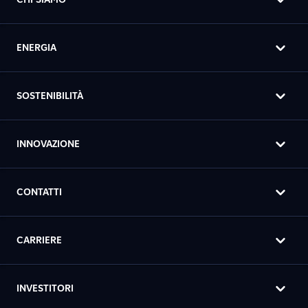
ENERGIA
SOSTENIBILITÀ
INNOVAZIONE
CONTATTI
CARRIERE
INVESTITORI