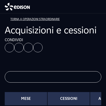
TORNA A OPERAZIONI STRAORDINARIE
Acquisizioni e cessioni
CONDIVIDI
MESE
CESSIONI
ACQ