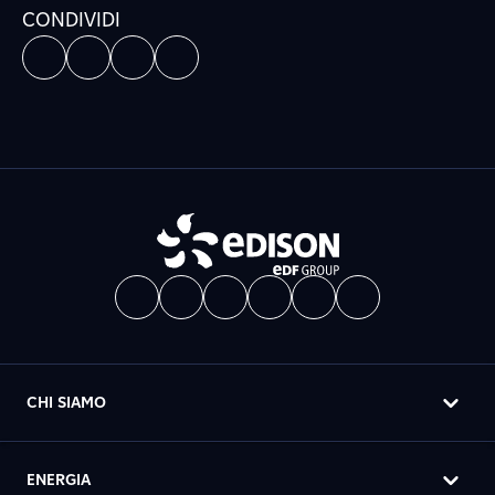
CONDIVIDI
CHI SIAMO
ENERGIA