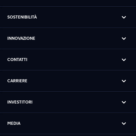
SOSTENIBILITÀ
INNOVAZIONE
CONTATTI
CARRIERE
INVESTITORI
MEDIA