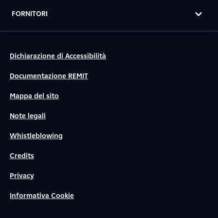
FORNITORI
Dichiarazione di Accessibilità
Documentazione REMIT
Mappa del sito
Note legali
Whistleblowing
Credits
Privacy
Informativa Cookie