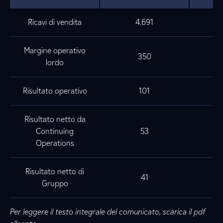
Ricavi di vendita
4.691
Margine operativo
350
lordo
Risultato operativo
101
Risultato netto da
Continuing
53
Operations
Risultato netto di
41
Gruppo
Per leggere il testo integrale del comunicato, scarica il pdf