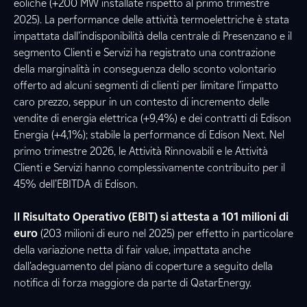
eoliche (+200 MW installate rispetto al primo trimestre
2025). La performance delle attività termoelettriche è stata
impattata dall’indisponibilità della centrale di Presenzano e il
segmento Clienti e Servizi ha registrato una contrazione
della marginalità in conseguenza dello sconto volontario
offerto ad alcuni segmenti di clienti per limitare l’impatto
caro prezzo, seppur in un contesto di incremento delle
vendite di energia elettrica (+9,4%) e dei contratti di Edison
Energia (+4,1%); stabile la performance di Edison Next. Nel
primo trimestre 2026, le Attività Rinnovabili e le Attività
Clienti e Servizi hanno complessivamente contribuito per il
45% dell’EBITDA di Edison.
Il Risultato Operativo (EBIT) si attesta a 101 milioni di
euro
(203 milioni di euro nel 2025) per effetto in particolare
della variazione netta di fair value, impattata anche
dall’adeguamento del piano di coperture a seguito della
notifica di forza maggiore da parte di QatarEnergy.