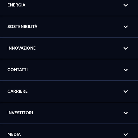
ENERGIA
SOSTENIBILITÀ
INNOVAZIONE
CONTATTI
CARRIERE
INVESTITORI
MEDIA