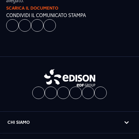
allegato.
SCARICA IL DOCUMENTO
CONDIVIDI IL COMUNICATO STAMPA
CHI SIAMO