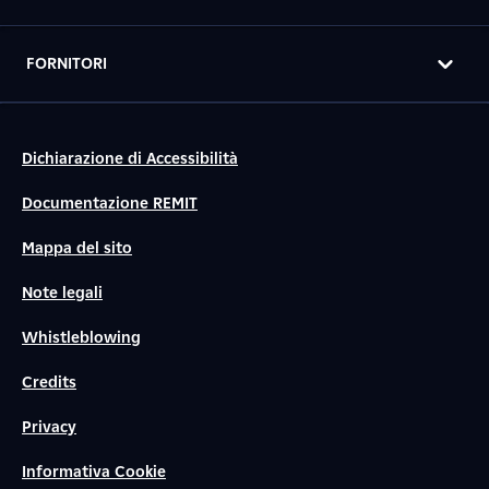
FORNITORI
Dichiarazione di Accessibilità
Documentazione REMIT
Mappa del sito
Note legali
Whistleblowing
Credits
Privacy
Informativa Cookie