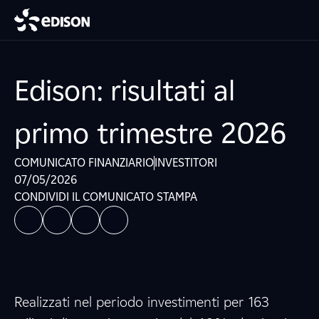
Edison: risultati al
primo trimestre 2026
COMUNICATO FINANZIARIO
INVESTITORI
07/05/2026
CONDIVIDI IL COMUNICATO STAMPA
Realizzati nel periodo investimenti per 163