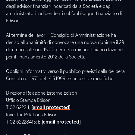
dagli advisor finanziari incaricati dalla Società e dagli
amministratori indipendenti sul fabbisogno finanziario di
Edison.
Al termine dei lavori il Consiglio di Amministrazione ha
deciso all'unanimità di convocare una nuova riunione il 29
dicembre, alle ore 15:00 per determinare il piano d'azione
per il finanziamento 2012 della Società.
Obblighi informativi verso il pubblico previsti dalla delibera
Consob n. 11971 del 14.5.1999 e successive modifiche.
Direzione Relazione Esterne Edison
Ufficio Stampa Edison:
T 02 6222 1;
[email protected]
Investor Relations Edison:
T 02 62228415; E
[email protected]