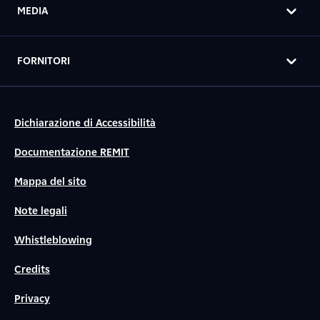
MEDIA
FORNITORI
Dichiarazione di Accessibilità
Documentazione REMIT
Mappa del sito
Note legali
Whistleblowing
Credits
Privacy