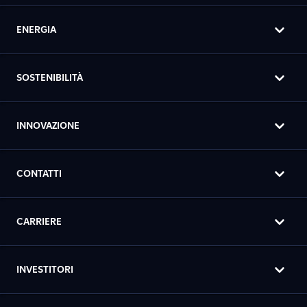
ENERGIA
SOSTENIBILITÀ
INNOVAZIONE
CONTATTI
CARRIERE
INVESTITORI