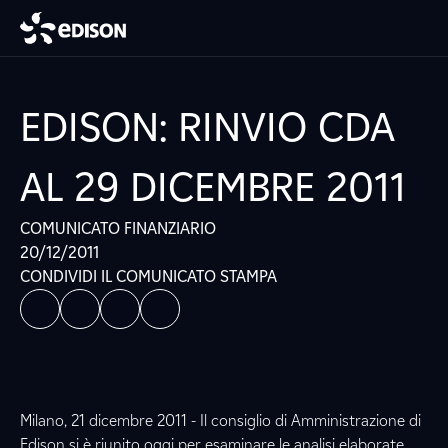
EDISON: RINVIO CDA
AL 29 DICEMBRE 2011
COMUNICATO FINANZIARIO
20/12/2011
CONDIVIDI IL COMUNICATO STAMPA
Milano, 21 dicembre 2011 - Il consiglio di Amministrazione di
Edison si è riunito oggi per esaminare le analisi elaborate