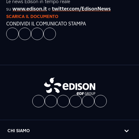
Le news Edison in tempo reale
su
www.edison.it
e
twitter.com/EdisonNews
SCARICA IL DOCUMENTO
CONDIVIDI IL COMUNICATO STAMPA
CHI SIAMO