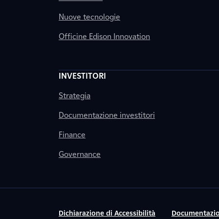
Nuove tecnologie
Officine Edison Innovation
INVESTITORI
Strategia
Documentazione investitori
Finance
Governance
Dichiarazione di Accessibilità
Documentazio