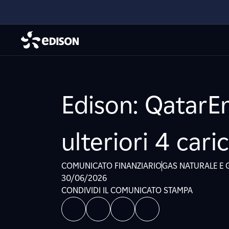
Edison: QatarE
ulteriori 4 cari
COMUNICATO FINANZIARIO
GAS NATURALE E 
30/06/2026
CONDIVIDI IL COMUNICATO STAMPA