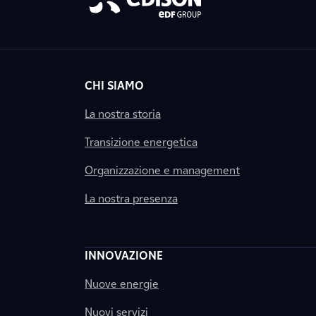
CHI SIAMO
La nostra storia
Transizione energetica
Organizzazione e management
La nostra presenza
INNOVAZIONE
Nuove energie
Nuovi servizi