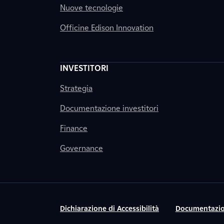
Nuove tecnologie
Officine Edison Innovation
INVESTITORI
Strategia
Documentazione investitori
Finance
Governance
Dichiarazione di Accessibilità
Documentazio