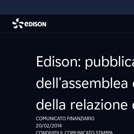
Edison: pubblic
dell'assemblea
della relazione
COMUNICATO FINANZIARIO
20/02/2014
CONDIVIDI IL COMUNICATO STAMPA