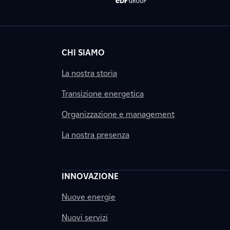
CHI SIAMO
La nostra storia
Transizione energetica
Organizzazione e management
La nostra presenza
INNOVAZIONE
Nuove energie
Nuovi servizi