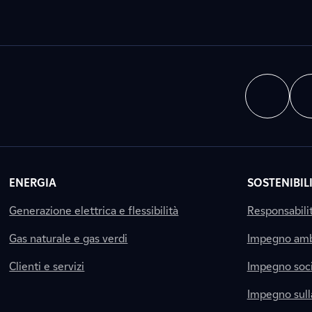
ENERGIA
SOSTENIBIL
Generazione elettrica e flessibilità
Responsabili
Gas naturale e gas verdi
Impegno amb
Clienti e servizi
Impegno soci
Impegno sul