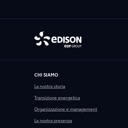
CHI SIAMO
La nostra storia
Transizione energetica
Organizzazione e management
La nostra presenza