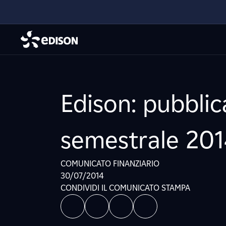
Edison: pubblica
semestrale 20
COMUNICATO FINANZIARIO
30/07/2014
CONDIVIDI IL COMUNICATO STAMPA