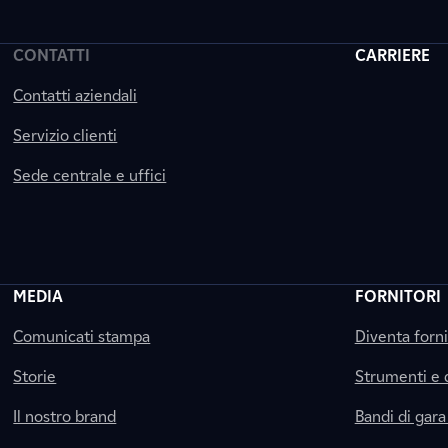
CONTATTI
CARRIERE
Contatti aziendali
Servizio clienti
Sede centrale e uffici
MEDIA
FORNITORI
Comunicati stampa
Diventa forn
Storie
Strumenti e
Il nostro brand
Bandi di gara