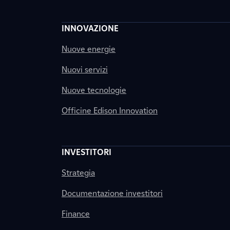
INNOVAZIONE
Nuove energie
Nuovi servizi
Nuove tecnologie
Officine Edison Innovation
INVESTITORI
Strategia
Documentazione investitori
Finance