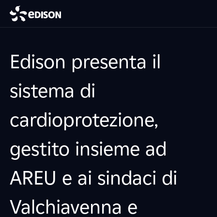
Edison presenta il
sistema di
cardioprotezione,
gestito insieme ad
AREU e ai sindaci di
Valchiavenna e