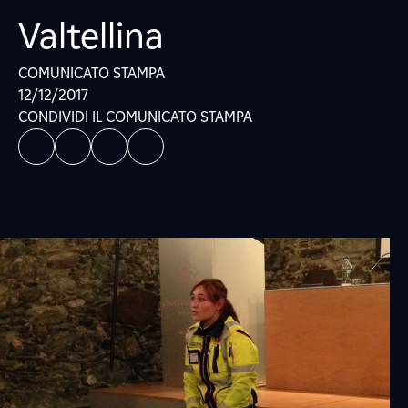
Valtellina
COMUNICATO STAMPA
12/12/2017
CONDIVIDI IL COMUNICATO STAMPA