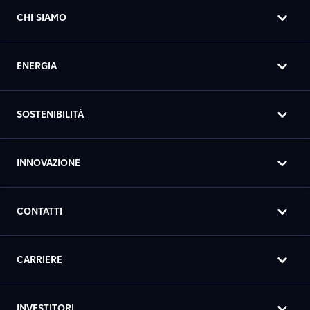
CHI SIAMO
ENERGIA
SOSTENIBILITÀ
INNOVAZIONE
CONTATTI
CARRIERE
INVESTITORI