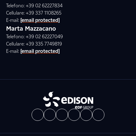
Telefono: +39 02 62227834
Cellulare: +39 337 1108265
E-mail:
[email protected]
Marta Mazzacano
Telefono: +39 02 62227049
Cellulare: +39 335 7749819
E-mail:
[email protected]