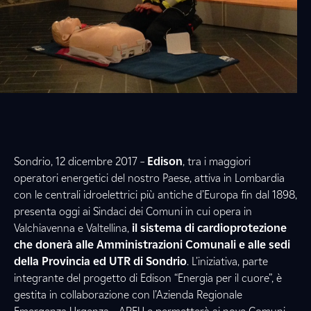
Sondrio, 12 dicembre 2017 –
Edison
, tra i maggiori
operatori energetici del nostro Paese, attiva in Lombardia
con le centrali idroelettrici più antiche d’Europa fin dal 1898,
presenta oggi ai Sindaci dei Comuni in cui opera in
Valchiavenna e Valtellina,
il sistema di cardioprotezione
che donerà alle Amministrazioni Comunali e alle sedi
della Provincia ed UTR di Sondrio
. L’iniziativa, parte
integrante del progetto di Edison “Energia per il cuore”, è
gestita in collaborazione con l’Azienda Regionale