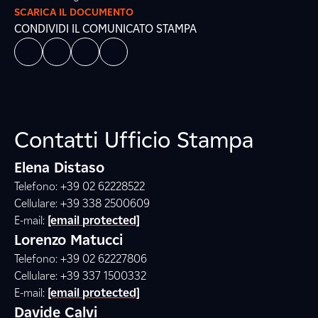
SCARICA IL DOCUMENTO
CONDIVIDI IL COMUNICATO STAMPA
Contatti Ufficio Stampa
Elena Distaso
Telefono: +39 02 62228522
Cellulare: +39 338 2500609
E-mail:
[email protected]
Lorenzo Matucci
Telefono: +39 02 62227806
Cellulare: +39 337 1500332
E-mail:
[email protected]
Davide Calvi