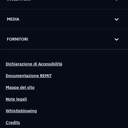
MEDIA
FORNITORI
Dichiarazione di Accessibilità
Documentazione REMIT
Mappa del sito
Note legali
Whistleblowing
Credits