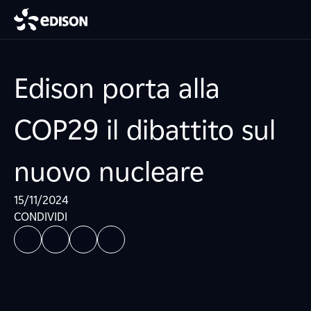
Edison porta alla
COP29 il dibattito sul
nuovo nucleare
15/11/2024
CONDIVIDI