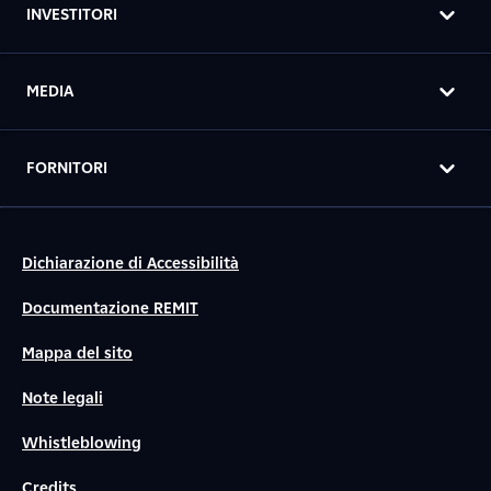
INVESTITORI
MEDIA
FORNITORI
Dichiarazione di Accessibilità
Documentazione REMIT
Mappa del sito
Note legali
Whistleblowing
Credits