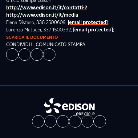
Ufficio stampa Edison
http://www.edison.it/it/contatti-2
http://www.edison.it/it/media
Elena Distaso, 338 2500609,
[email protected]
;
Lorenzo Matucci, 337 1500332,
[email protected]
;
SCARICA IL DOCUMENTO
CONDIVIDI IL COMUNICATO STAMPA