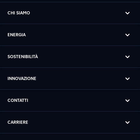
CHI SIAMO
ENERGIA
SOSTENIBILITÀ
INNOVAZIONE
CONTATTI
CARRIERE