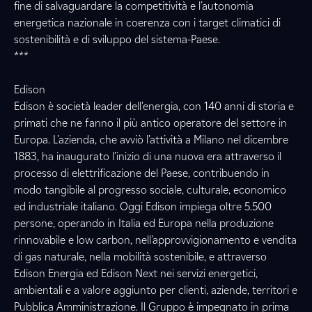
fine di salvaguardare la competitività e l’autonomia
energetica nazionale in coerenza con i target climatici di
sostenibilità e di sviluppo del sistema-Paese.
***
Edison
Edison è società leader dell’energia, con 140 anni di storia e
primati che ne fanno il più antico operatore del settore in
Europa. L’azienda, che avviò l’attività a Milano nel dicembre
1883, ha inaugurato l’inizio di una nuova era attraverso il
processo di elettrificazione del Paese, contribuendo in
modo tangibile al progresso sociale, culturale, economico
ed industriale italiano. Oggi Edison impiega oltre 5.500
persone, operando in Italia ed Europa nella produzione
rinnovabile e low carbon, nell’approvvigionamento e vendita
di gas naturale, nella mobilità sostenibile, e attraverso
Edison Energia ed Edison Next nei servizi energetici,
ambientali e a valore aggiunto per clienti, aziende, territori e
Pubblica Amministrazione. Il Gruppo è impegnato in prima