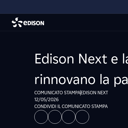
Edison Next e l
rinnovano la p
COMUNICATO STAMPA
EDISON NEXT
12/05/2026
CONDIVIDI IL COMUNICATO STAMPA