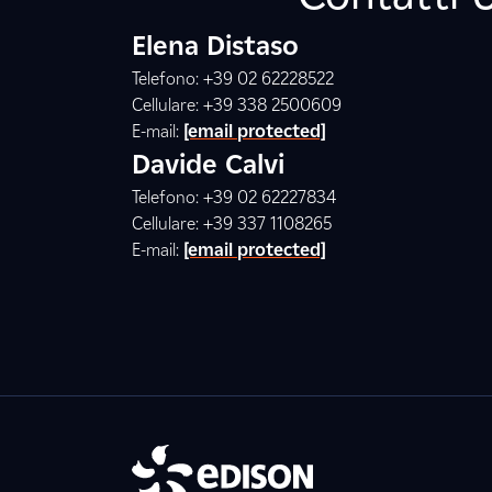
Elena Distaso
Telefono: +39 02 62228522
Cellulare: +39 338 2500609
E-mail:
[email protected]
Davide Calvi
Telefono: +39 02 62227834
Cellulare: +39 337 1108265
E-mail:
[email protected]