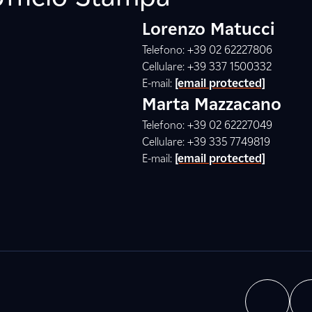
Lorenzo Matucci
Telefono: +39 02 62227806
Cellulare: +39 337 1500332
E-mail:
[email protected]
Marta Mazzacano
Telefono: +39 02 62227049
Cellulare: +39 335 7749819
E-mail:
[email protected]