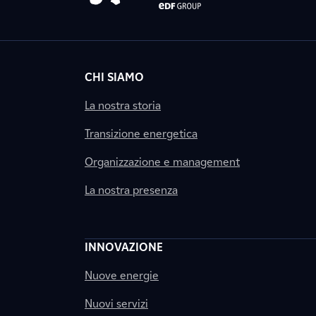
CHI SIAMO
La nostra storia
Transizione energetica
Organizzazione e management
La nostra presenza
INNOVAZIONE
Nuove energie
Nuovi servizi