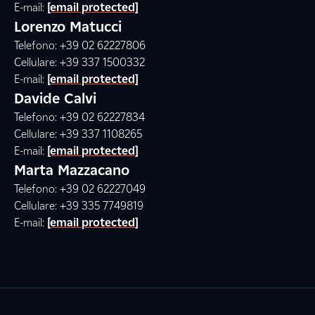
E-mail:
[email protected]
Lorenzo Matucci
Telefono: +39 02 62227806
Cellulare: +39 337 1500332
E-mail:
[email protected]
Davide Calvi
Telefono: +39 02 62227834
Cellulare: +39 337 1108265
E-mail:
[email protected]
Marta Mazzacano
Telefono: +39 02 62227049
Cellulare: +39 335 7749819
E-mail:
[email protected]