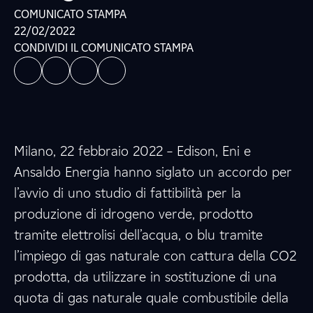
COMUNICATO STAMPA
22/02/2022
CONDIVIDI IL COMUNICATO STAMPA
Milano, 22 febbraio 2022 – Edison, Eni e
Ansaldo Energia hanno siglato un accordo per
l’avvio di uno studio di fattibilità per la
produzione di idrogeno verde, prodotto
tramite elettrolisi dell’acqua, o blu tramite
l’impiego di gas naturale con cattura della CO2
prodotta, da utilizzare in sostituzione di una
quota di gas naturale quale combustibile della