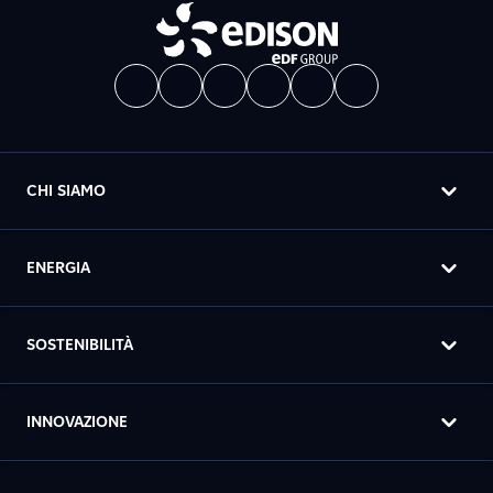
CHI SIAMO
ENERGIA
SOSTENIBILITÀ
INNOVAZIONE