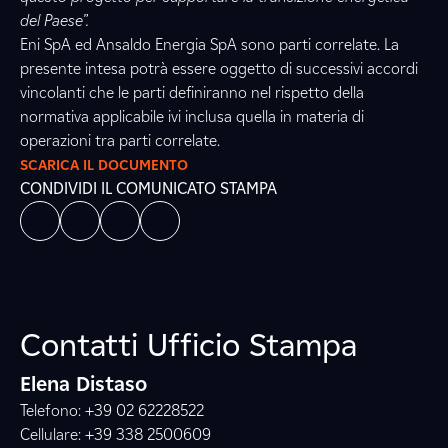
del Paese”.
Eni SpA ed Ansaldo Energia SpA sono parti correlate. La
presente intesa potrà essere oggetto di successivi accordi
vincolanti che le parti definiranno nel rispetto della
normativa applicabile ivi inclusa quella in materia di
operazioni tra parti correlate.
SCARICA IL DOCUMENTO
CONDIVIDI IL COMUNICATO STAMPA
Contatti Ufficio Stampa
Elena Distaso
Telefono: +39 02 62228522
Cellulare: +39 338 2500609