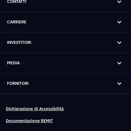
CONTATTI
CARRIERE
INVESTITORI
MEDIA
FORNITORI
Dichiarazione di Accessibilità
Documentazione REMIT