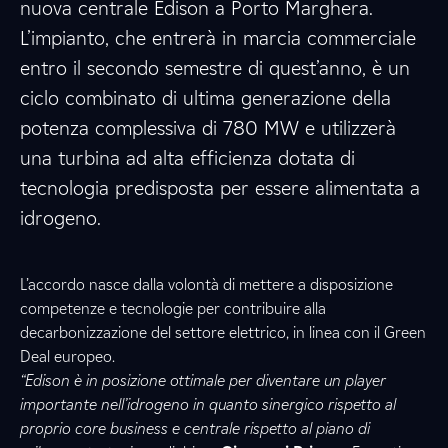
nuova centrale Edison a Porto Marghera.
L’impianto, che entrerà in marcia commerciale
entro il secondo semestre di quest’anno, è un
ciclo combinato di ultima generazione della
potenza complessiva di 780 MW e utilizzerà
una turbina ad alta efficienza dotata di
tecnologia predisposta per essere alimentata a
idrogeno.
L’accordo nasce dalla volontà di mettere a disposizione
competenze e tecnologie per contribuire alla
decarbonizzazione del settore elettrico, in linea con il Green
Deal europeo.
“Edison è in posizione ottimale per diventare un player
importante nell’idrogeno in quanto sinergico rispetto al
proprio core business e centrale rispetto al piano di