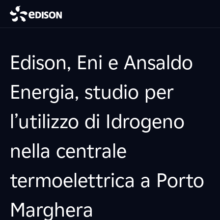
Edison, Eni e Ansaldo
Energia, studio per
l’utilizzo di Idrogeno
nella centrale
termoelettrica a Porto
Marghera