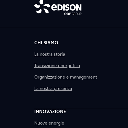
CHI SIAMO
La nostra storia
Transizione energetica
Organizzazione e management
La nostra presenza
INNOVAZIONE
Nuove energie