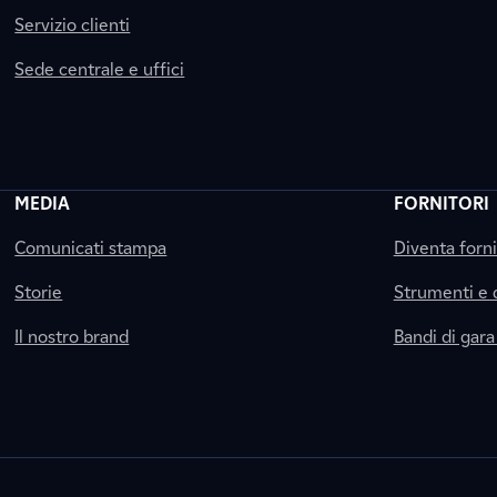
Servizio clienti
Sede centrale e uffici
MEDIA
FORNITORI
Comunicati stampa
Diventa forn
Storie
Strumenti e
Il nostro brand
Bandi di gara