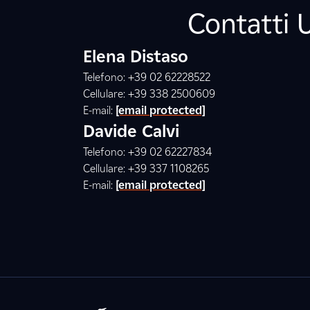
Contatti 
Elena Distaso
Telefono: +39 02 62228522
Cellulare: +39 338 2500609
E-mail:
[email protected]
Davide Calvi
Telefono: +39 02 62227834
Cellulare: +39 337 1108265
E-mail:
[email protected]