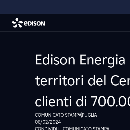
Edison Energia 
territori del C
clienti di 700.
COMUNICATO STAMPA
PUGLIA
06/02/2024
CONDIVIDI IL COMUNICATO STAMPA