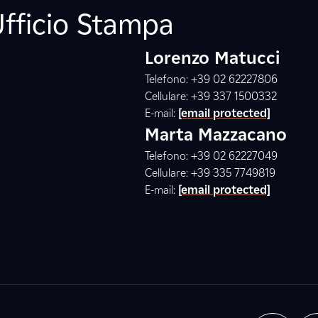
Ufficio Stampa
Lorenzo Matucci
Telefono: +39 02 62227806
Cellulare: +39 337 1500332
E-mail:
[email protected]
Marta Mazzacano
Telefono: +39 02 62227049
Cellulare: +39 335 7749819
E-mail:
[email protected]