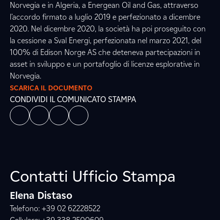
Norvegia e in Algeria, a Energean Oil and Gas, attraverso
l’accordo firmato a luglio 2019 e perfezionato a dicembre
2020. Nel dicembre 2020, la società ha poi proseguito con
la cessione a Sval Energi, perfezionata nel marzo 2021, del
100% di Edison Norge AS che deteneva partecipazioni in
asset in sviluppo e un portafoglio di licenze esplorative in
Norvegia.
SCARICA IL DOCUMENTO
CONDIVIDI IL COMUNICATO STAMPA
Contatti Ufficio Stampa
Elena Distaso
Telefono: +39 02 62228522