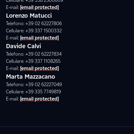
Cellulare: +39 338 2500609
E-mail:
[email protected]
Lorenzo Matucci
Telefono: +39 02 62227806
Cellulare: +39 337 1500332
E-mail:
[email protected]
Davide Calvi
Telefono: +39 02 62227834
Cellulare: +39 337 1108265
E-mail:
[email protected]
Marta Mazzacano
Telefono: +39 02 62227049
Cellulare: +39 335 7749819
E-mail:
[email protected]