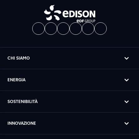
CHI SIAMO
ENERGIA
SOSTENIBILITÀ
INNOVAZIONE