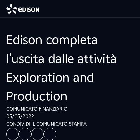
Edison completa
l’uscita dalle attività
Exploration and
Production
COMUNICATO FINANZIARIO
05/05/2022
CONDIVIDI IL COMUNICATO STAMPA