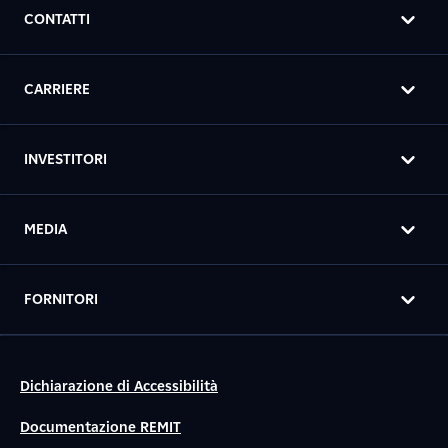
CONTATTI
CARRIERE
INVESTITORI
MEDIA
FORNITORI
Dichiarazione di Accessibilità
Documentazione REMIT