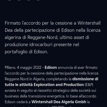
Firmato l’accordo per la cessione a Wintershall
Dea della partecipazione di Edison nella licenza
algerina di Reggane-Nord, ultimo asset di
produzione idrocarburi presente nel
portafoglio di Edison.
Milano, 4 maggio 2022 –
Edison
annuncia di aver firmato
l’accordo per la cessione della partecipazione nella licenza
Reggane Nord in Algeria, completando la
dismissione di
tutte le attività Exploration and Production
(E&P)
avviata in seguito al riassetto strategico della società sui
business della transizione energetica. In base all’accordo
Edison cederà a
Wintershall Dea Algeria Gmbh
la