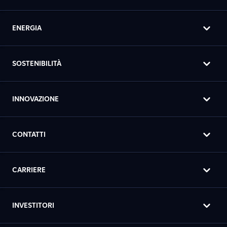
ENERGIA
SOSTENIBILITÀ
INNOVAZIONE
CONTATTI
CARRIERE
INVESTITORI