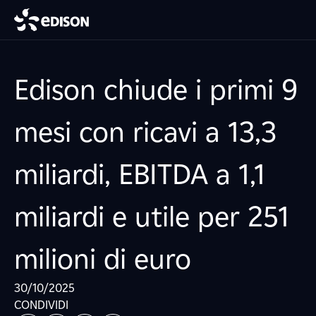
Edison chiude i primi 9
mesi con ricavi a 13,3
miliardi, EBITDA a 1,1
miliardi e utile per 251
milioni di euro
30/10/2025
CONDIVIDI