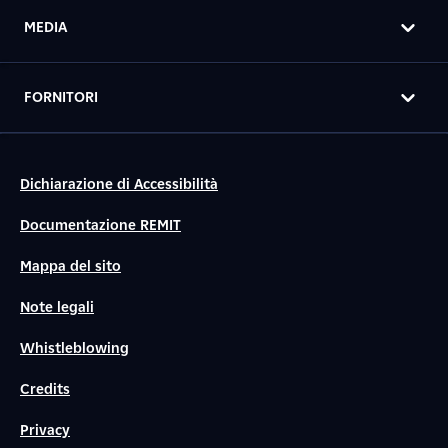
MEDIA
FORNITORI
Dichiarazione di Accessibilità
Documentazione REMIT
Mappa del sito
Note legali
Whistleblowing
Credits
Privacy