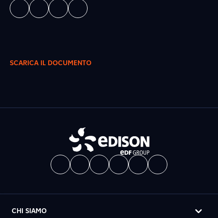
SCARICA IL DOCUMENTO
CHI SIAMO