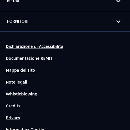
MEDIA
FORNITORI
Dichiarazione di Accessibilità
Documentazione REMIT
Mappa del sito
Note legali
Whistleblowing
Credits
Privacy
Informativa Cookie