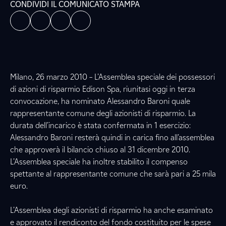
CONDIVIDI IL COMUNICATO STAMPA
Milano, 26 marzo 2010 – L’Assemblea speciale dei possessori
di azioni di risparmio Edison Spa, riunitasi oggi in terza
convocazione, ha nominato Alessandro Baroni quale
rappresentante comune degli azionisti di risparmio. La
durata dell’incarico è stata confermata in 1 esercizio:
Alessandro Baroni resterà quindi in carica fino all’assemblea
che approverà il bilancio chiuso al 31 dicembre 2010.
L’Assemblea speciale ha inoltre stabilito il compenso
spettante al rappresentante comune che sarà pari a 25 mila
euro.
L’Assemblea degli azionisti di risparmio ha anche esaminato
e approvato il rendiconto del fondo costituito per le spese