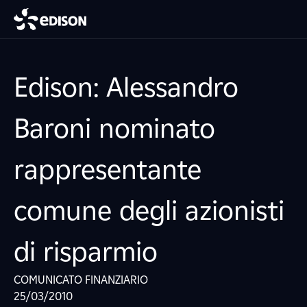
Edison: Alessandro
Baroni nominato
rappresentante
comune degli azionisti
di risparmio
COMUNICATO FINANZIARIO
25/03/2010