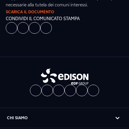
necessarie alla tutela dei comuni interessi.
SCARICA IL DOCUMENTO
CONDIVIDI IL COMUNICATO STAMPA
CHI SIAMO