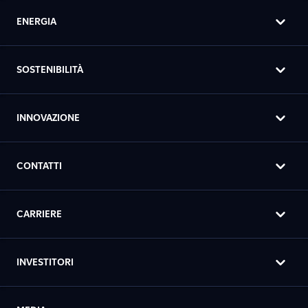
ENERGIA
SOSTENIBILITÀ
INNOVAZIONE
CONTATTI
CARRIERE
INVESTITORI