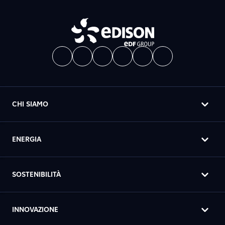
CHI SIAMO
ENERGIA
SOSTENIBILITÀ
INNOVAZIONE