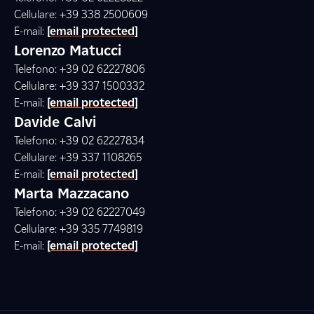
Cellulare: +39 338 2500609
E-mail:
[email protected]
Lorenzo Matucci
Telefono: +39 02 62227806
Cellulare: +39 337 1500332
E-mail:
[email protected]
Davide Calvi
Telefono: +39 02 62227834
Cellulare: +39 337 1108265
E-mail:
[email protected]
Marta Mazzacano
Telefono: +39 02 62227049
Cellulare: +39 335 7749819
E-mail:
[email protected]