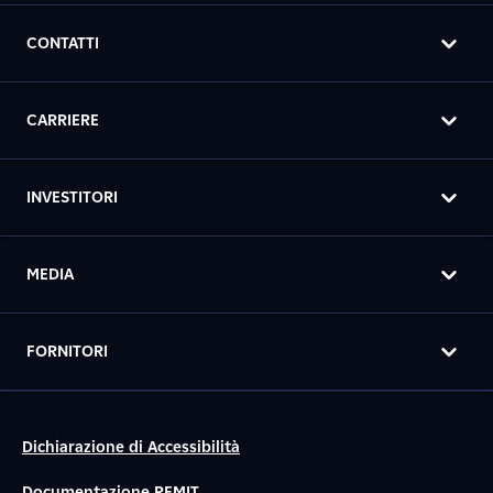
CONTATTI
CARRIERE
INVESTITORI
MEDIA
FORNITORI
Dichiarazione di Accessibilità
Documentazione REMIT