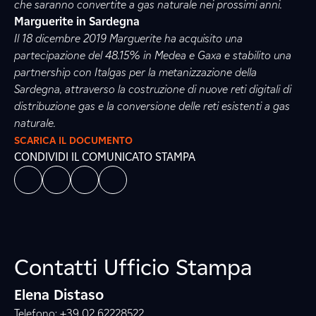
che saranno convertite a gas naturale nei prossimi anni.
Marguerite in Sardegna
Il 18 dicembre 2019 Marguerite ha acquisito una
partecipazione del 48.15% in Medea e Gaxa e stabilito una
partnership con Italgas per la metanizzazione della
Sardegna, attraverso la costruzione di nuove reti digitali di
distribuzione gas e la conversione delle reti esistenti a gas
naturale.
SCARICA IL DOCUMENTO
CONDIVIDI IL COMUNICATO STAMPA
Contatti Ufficio Stampa
Elena Distaso
Telefono: +39 02 62228522