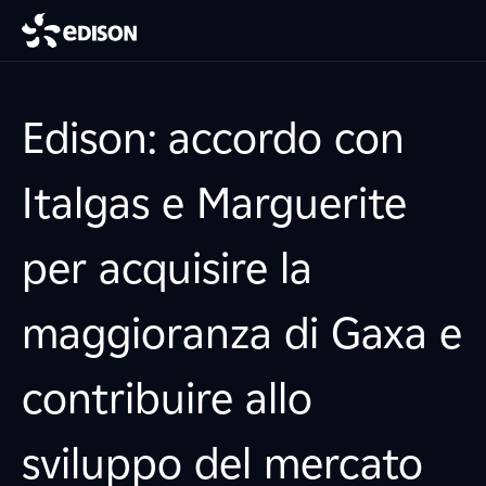
Edison: accordo con
Italgas e Marguerite
per acquisire la
maggioranza di Gaxa e
contribuire allo
sviluppo del mercato