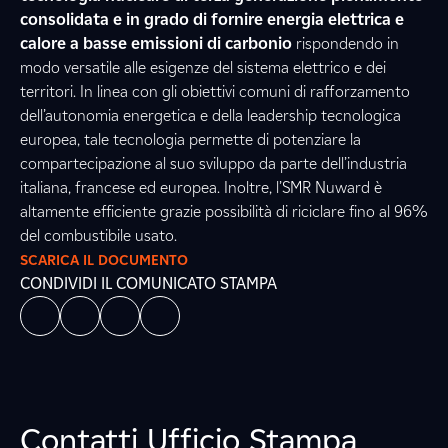
consolidata e in grado di fornire energia elettrica e
calore a basse emissioni di carbonio
rispondendo in
modo versatile alle esigenze del sistema elettrico e dei
territori. In linea con gli obiettivi comuni di rafforzamento
dell’autonomia energetica e della leadership tecnologica
europea, tale tecnologia permette di potenziare la
compartecipazione al suo sviluppo da parte dell’industria
italiana, francese ed europea. Inoltre, l’SMR Nuward è
altamente efficiente grazie possibilità di riciclare fino al 96%
del combustibile usato.
SCARICA IL DOCUMENTO
CONDIVIDI IL COMUNICATO STAMPA
Contatti Ufficio Stampa