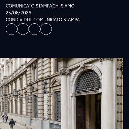
COMUNICATO STAMPA
CHI SIAMO
25/06/2026
CONDIVIDI IL COMUNICATO STAMPA