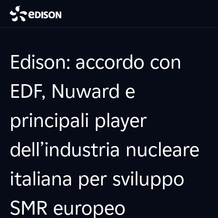
Edison: accordo con
EDF, Nuward e
principali player
dell’industria nucleare
italiana per sviluppo
SMR europeo