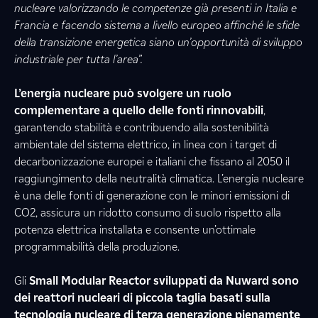
nucleare valorizzando le competenze già presenti in Italia e
Francia e facendo sistema a livello europeo affinché le sfide
della transizione energetica siano un’opportunità di sviluppo
industriale per tutta l’area”.
L’energia nucleare può svolgere un ruolo
complementare a quello delle fonti rinnovabili
,
garantendo stabilità e contribuendo alla sostenibilità
ambientale del sistema elettrico, in linea con i target di
decarbonizzazione europei e italiani che fissano al 2050 il
raggiungimento della neutralità climatica. L’energia nucleare
è una delle fonti di generazione con le minori emissioni di
CO2, assicura un ridotto consumo di suolo rispetto alla
potenza elettrica installata e consente un’ottimale
programmabilità della produzione.
Gli
Small Modular Reactor sviluppati da Nuward sono
dei reattori nucleari di piccola taglia basati sulla
tecnologia nucleare di terza generazione pienamente