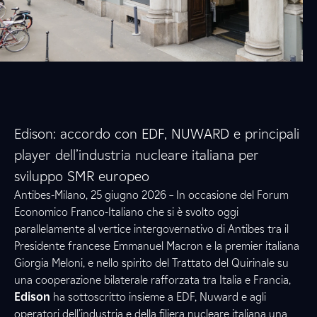
Edison: accordo con EDF, NUWARD e principali
player dell’industria nucleare italiana per
sviluppo SMR europeo
Antibes-Milano, 25 giugno 2026 – In occasione del Forum
Economico Franco-Italiano che si è svolto oggi
parallelamente al vertice intergovernativo di Antibes tra il
Presidente francese Emmanuel Macron e la premier italiana
Giorgia Meloni, e nello spirito del Trattato del Quirinale su
una cooperazione bilaterale rafforzata tra Italia e Francia,
Edison
ha sottoscritto insieme a EDF, Nuward e agli
operatori dell’industria e della filiera nucleare italiana una