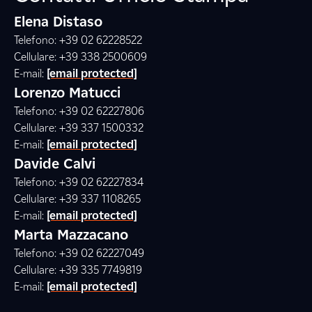
Elena Distaso
Telefono: +39 02 62228522
Cellulare: +39 338 2500609
E-mail:
[email protected]
Lorenzo Matucci
Telefono: +39 02 62227806
Cellulare: +39 337 1500332
E-mail:
[email protected]
Davide Calvi
Telefono: +39 02 62227834
Cellulare: +39 337 1108265
E-mail:
[email protected]
Marta Mazzacano
Telefono: +39 02 62227049
Cellulare: +39 335 7749819
E-mail:
[email protected]