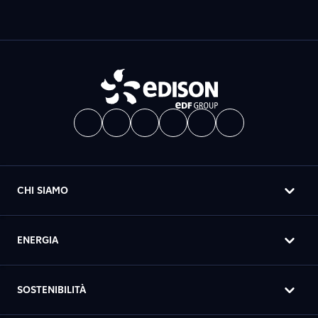
CHI SIAMO
ENERGIA
SOSTENIBILITÀ