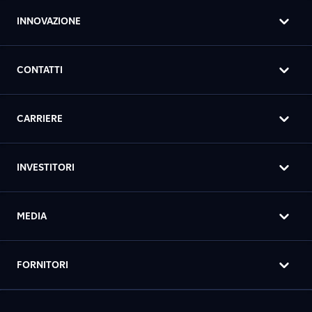
INNOVAZIONE
CONTATTI
CARRIERE
INVESTITORI
MEDIA
FORNITORI