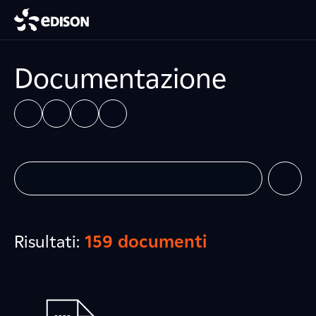
Documentazione
Risultati:
159 documenti