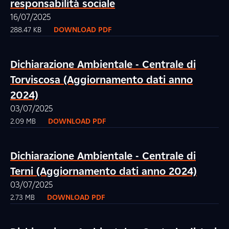
responsabilità sociale
16/07/2025
288.47 KB
DOWNLOAD PDF
Dichiarazione Ambientale - Centrale di
Torviscosa (Aggiornamento dati anno
2024)
03/07/2025
2.09 MB
DOWNLOAD PDF
Dichiarazione Ambientale - Centrale di
Terni (Aggiornamento dati anno 2024)
03/07/2025
2.73 MB
DOWNLOAD PDF