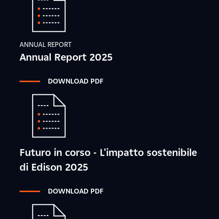
ANNUAL REPORT
Annual Report 2025
DOWNLOAD PDF
Futuro in corso - L'impatto sostenibile
di Edison 2025
DOWNLOAD PDF