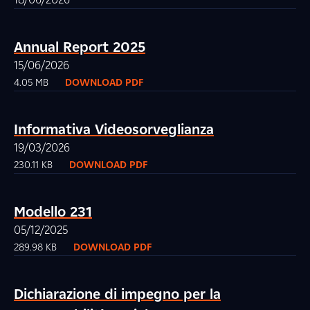
Annual Report 2025
15/06/2026
4.05 MB
DOWNLOAD PDF
Informativa Videosorveglianza
19/03/2026
230.11 KB
DOWNLOAD PDF
Modello 231
05/12/2025
289.98 KB
DOWNLOAD PDF
Dichiarazione di impegno per la