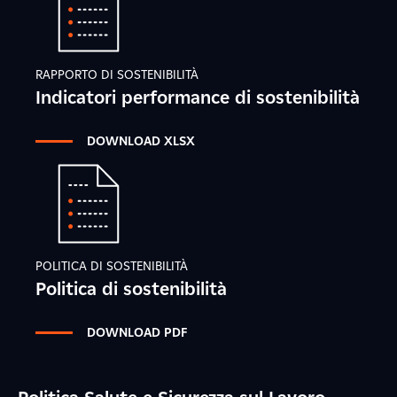
RAPPORTO DI SOSTENIBILITÀ
Indicatori performance di sostenibilità
DOWNLOAD XLSX
POLITICA DI SOSTENIBILITÀ
Politica di sostenibilità
DOWNLOAD PDF