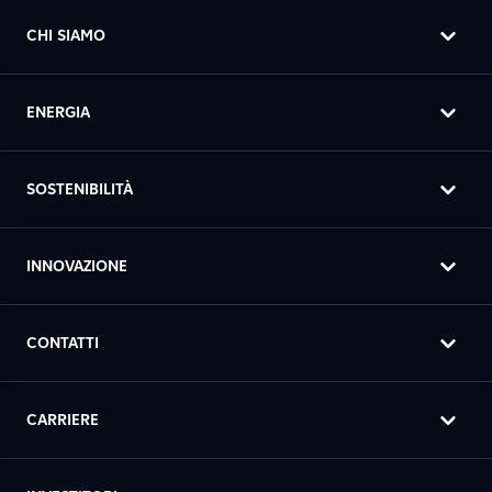
CHI SIAMO
ENERGIA
SOSTENIBILITÀ
INNOVAZIONE
CONTATTI
CARRIERE