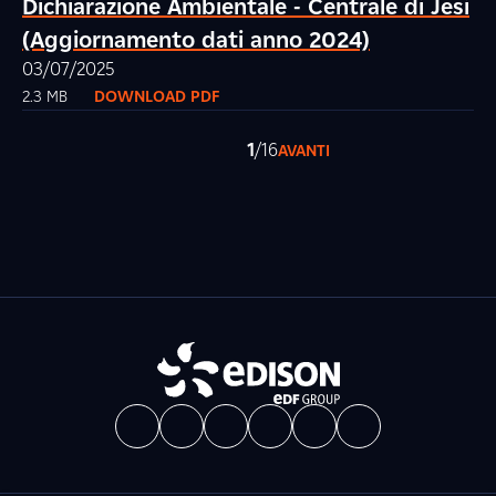
Dichiarazione Ambientale - Centrale di Jesi
(Aggiornamento dati anno 2024)
03/07/2025
2.3 MB
DOWNLOAD PDF
1
/16
AVANTI