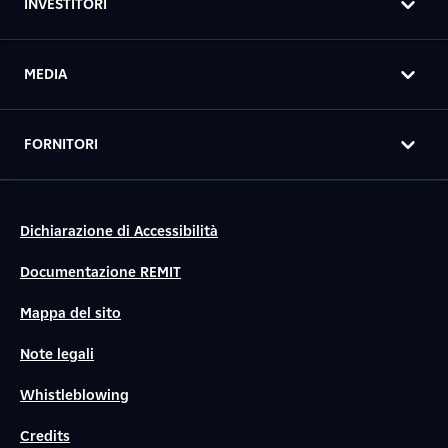
INVESTITORI
MEDIA
FORNITORI
Dichiarazione di Accessibilità
Documentazione REMIT
Mappa del sito
Note legali
Whistleblowing
Credits