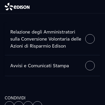
Relazione degli Amministratori
sulla Conversione Volontaria delle
Azioni di Risparmio Edison
Avvisi e Comunicati Stampa
CONDIVIDI