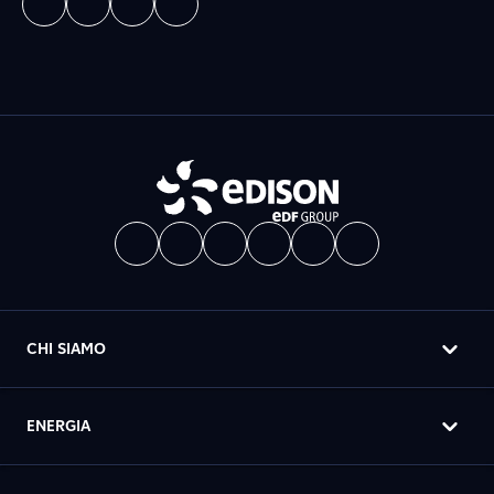
CHI SIAMO
ENERGIA