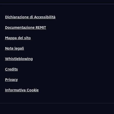
Dichiarazione di Accessibilità
Documentazione REMIT
Mappa del sito
Note legali
Whistleblowing
Credits
Privacy
Informativa Cookie