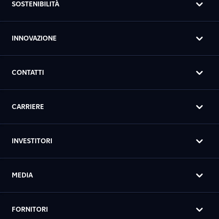
SOSTENIBILITÀ
INNOVAZIONE
CONTATTI
CARRIERE
INVESTITORI
MEDIA
FORNITORI