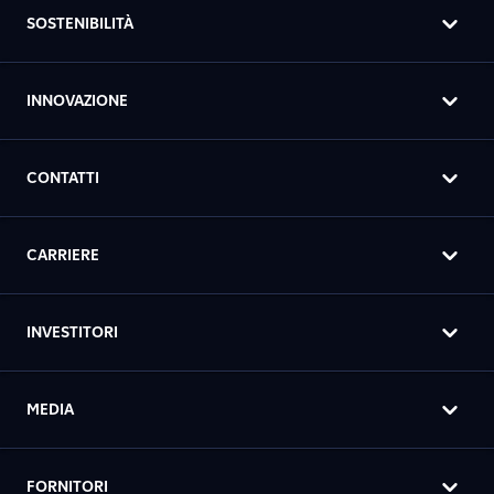
SOSTENIBILITÀ
INNOVAZIONE
CONTATTI
CARRIERE
INVESTITORI
MEDIA
FORNITORI