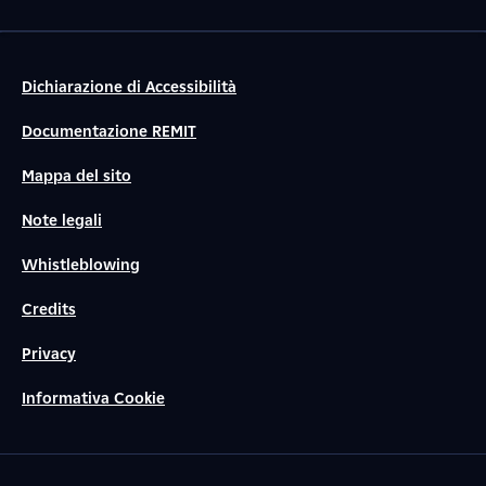
Dichiarazione di Accessibilità
Documentazione REMIT
Mappa del sito
Note legali
Whistleblowing
Credits
Privacy
Informativa Cookie