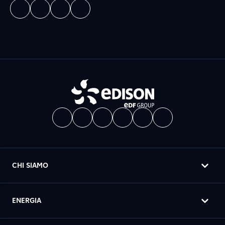
CHI SIAMO
ENERGIA