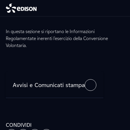
In questa sezione si riportano le Informazioni
Regolamentate inerenti l'esercizio della Conversione
Volontaria.
Avvisi e Comunicati stampa
CONDIVIDI