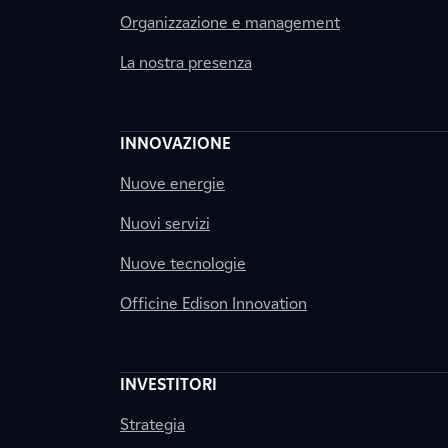
Organizzazione e management
La nostra presenza
INNOVAZIONE
Nuove energie
Nuovi servizi
Nuove tecnologie
Officine Edison Innovation
INVESTITORI
Strategia