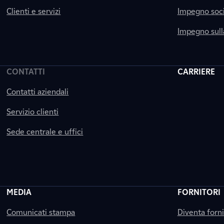
Clienti e servizi
Impegno soci
Impegno sul
CONTATTI
CARRIERE
Contatti aziendali
Servizio clienti
Sede centrale e uffici
MEDIA
FORNITORI
Comunicati stampa
Diventa forn