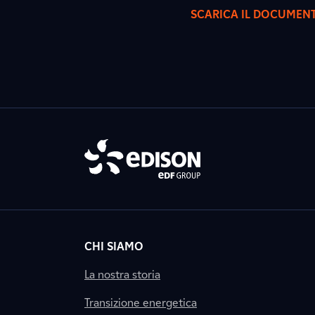
SCARICA IL DOCUMEN
CHI SIAMO
La nostra storia
Transizione energetica