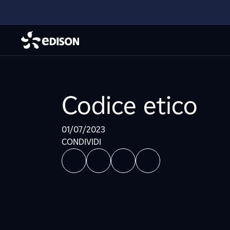
Codice etico
01/07/2023
CONDIVIDI