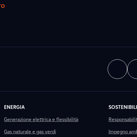
TO
ENERGIA
SOSTENIBIL
Generazione elettrica e flessibilità
Responsabili
Gas naturale e gas verdi
Impegno amb