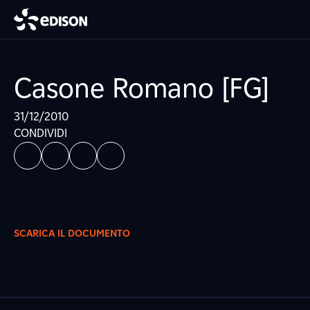
Casone Romano [FG]
31/12/2010
CONDIVIDI
SCARICA IL DOCUMENTO