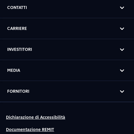
CONTATTI
CARRIERE
INVESTITORI
MEDIA
FORNITORI
Dichiarazione di Accessibilità
Documentazione REMIT