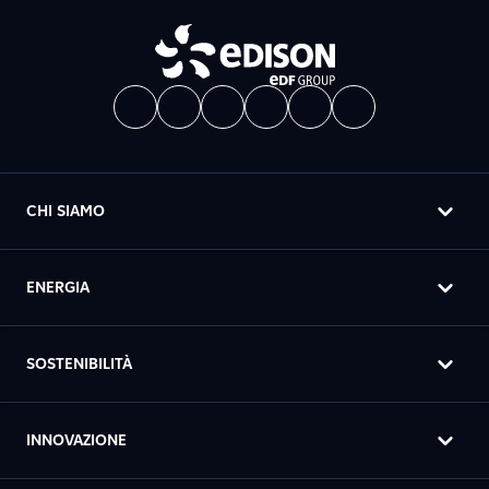
CHI SIAMO
ENERGIA
SOSTENIBILITÀ
INNOVAZIONE