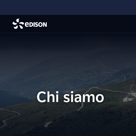
Chi siamo