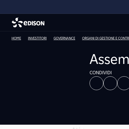
HOME
INVESTITORI
GOVERNANCE
ORGANI DI GESTIONE E CONT
Assemb
CONDIVIDI