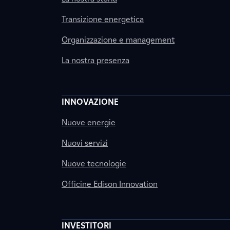
Transizione energetica
Organizzazione e management
La nostra presenza
INNOVAZIONE
Nuove energie
Nuovi servizi
Nuove tecnologie
Officine Edison Innovation
INVESTITORI