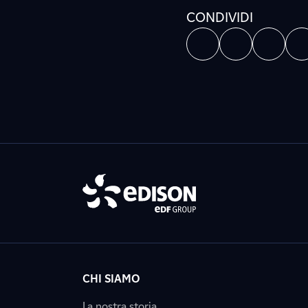
CONDIVIDI
CHI SIAMO
La nostra storia