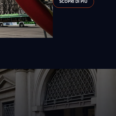
SCOPRI DI PIÙ