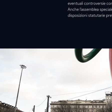
eventuali controversie con
Anche l’assemblea speciale 
disposizioni statutarie pre