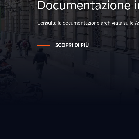
Documentazione in
Consulta la documentazione archiviata sulle 
SCOPRI DI PIÙ