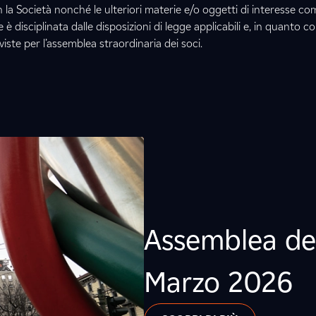
 la Società nonché le ulteriori materie e/o oggetti di interesse c
è disciplinata dalle disposizioni di legge applicabili e, in quanto com
viste per l’assemblea straordinaria dei soci.
Assemblea deg
Marzo 2026