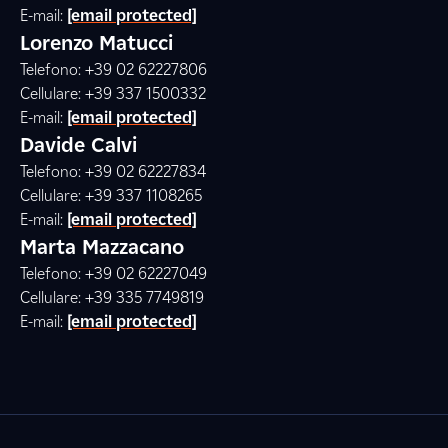
E-mail:
[email protected]
Lorenzo Matucci
Telefono: +39 02 62227806
Cellulare: +39 337 1500332
E-mail:
[email protected]
Davide Calvi
Telefono: +39 02 62227834
Cellulare: +39 337 1108265
E-mail:
[email protected]
Marta Mazzacano
Telefono: +39 02 62227049
Cellulare: +39 335 7749819
E-mail:
[email protected]