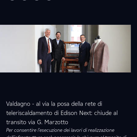
Valdagno - al via la posa della rete di
teleriscaldamento di Edison Next: chiude al
transito via G. Marzotto
Per consentire l’esecuzione dei lavori di realizzazione