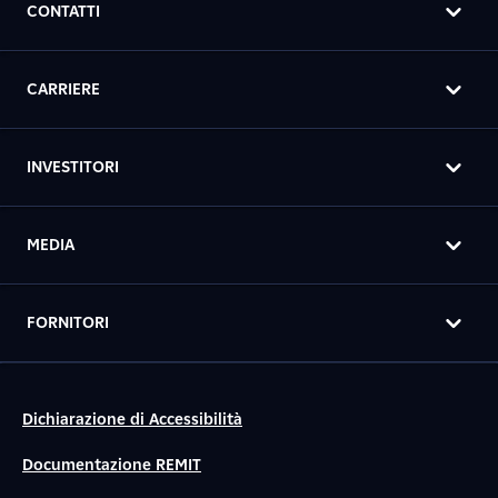
CONTATTI
CARRIERE
INVESTITORI
MEDIA
FORNITORI
Dichiarazione di Accessibilità
Documentazione REMIT