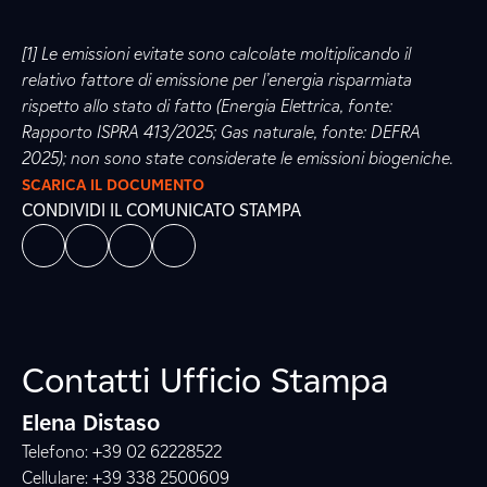
[1] Le emissioni evitate sono calcolate moltiplicando il
relativo fattore di emissione per l’energia risparmiata
rispetto allo stato di fatto (Energia Elettrica, fonte:
Rapporto ISPRA 413/2025; Gas naturale, fonte: DEFRA
2025); non sono state considerate le emissioni biogeniche.
SCARICA IL DOCUMENTO
CONDIVIDI IL COMUNICATO STAMPA
Contatti Ufficio Stampa
Elena Distaso
Telefono: +39 02 62228522
Cellulare: +39 338 2500609