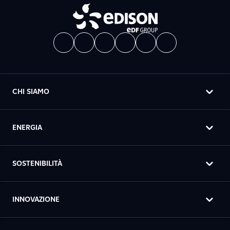
CHI SIAMO
ENERGIA
SOSTENIBILITÀ
INNOVAZIONE