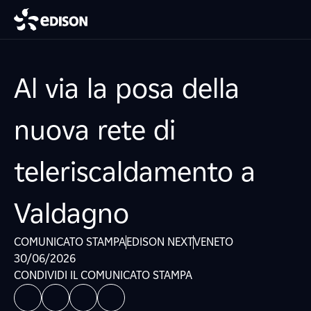
Al via la posa della
nuova rete di
teleriscaldamento a
Valdagno
COMUNICATO STAMPA
EDISON NEXT
VENETO
30/06/2026
CONDIVIDI IL COMUNICATO STAMPA