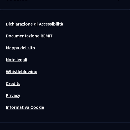
Dichiarazione di Accessibilità
Documentazione REMIT
Mappa del sito
Note legali
Whistleblowing
Credits
Privacy
Informativa Cookie