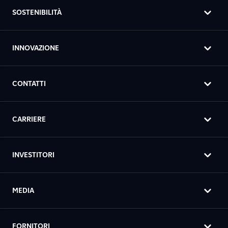
SOSTENIBILITÀ
INNOVAZIONE
CONTATTI
CARRIERE
INVESTITORI
MEDIA
FORNITORI