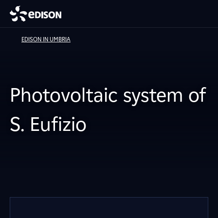
EDISON IN UMBRIA
Photovoltaic system of
S. Eufizio