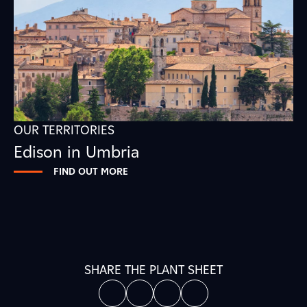
OUR TERRITORIES
Edison in Umbria
FIND OUT MORE
SHARE THE PLANT SHEET