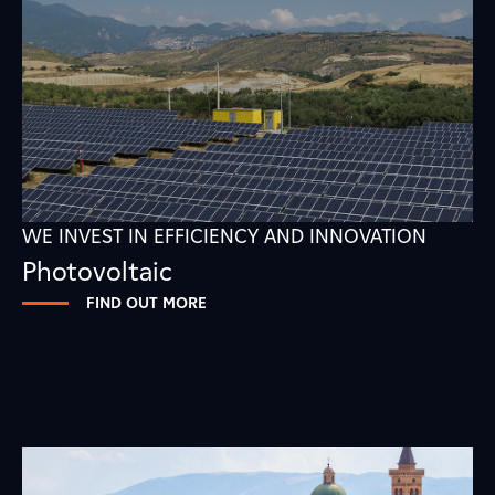
WE INVEST IN EFFICIENCY AND INNOVATION
Photovoltaic
FIND OUT MORE