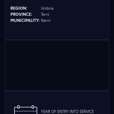
REGION:
Umbria
PROVINCE:
Terni
MUNICIPALITY:
Narni
YEAR OF ENTRY INTO SERVICE