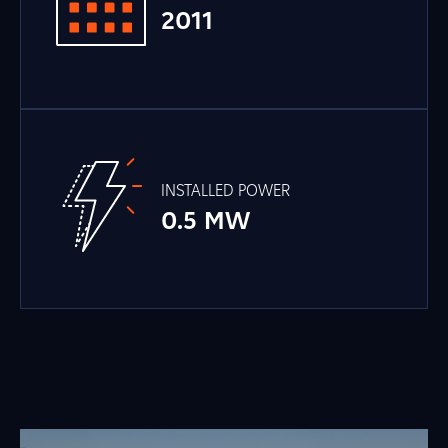
2011
INSTALLED POWER
0.5 MW