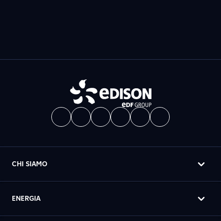
CHI SIAMO
ENERGIA