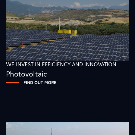
WE INVEST IN EFFICIENCY AND INNOVATION
Photovoltaic
FIND OUT MORE