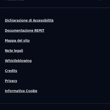
Dichiarazione di Accessibilità
Documentazione REMIT
Mappa del sito
Note legali
Whistleblowing
Credits
Privacy
Informativa Cookie