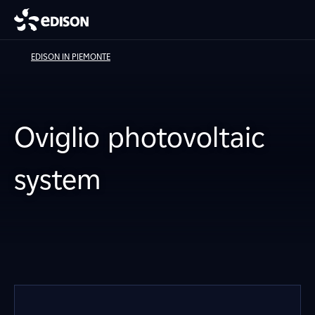
EDISON IN PIEMONTE
Oviglio photovoltaic
system