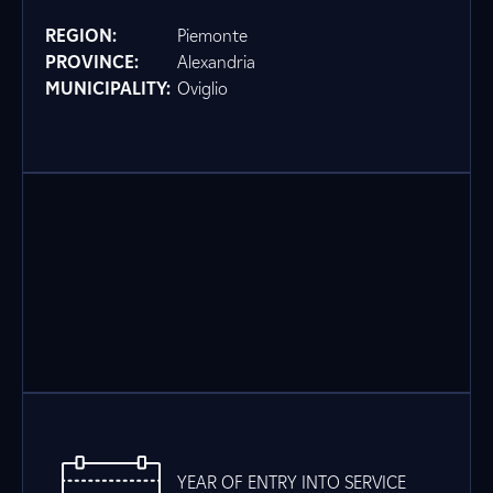
REGION:
Piemonte
PROVINCE:
Alexandria
MUNICIPALITY:
Oviglio
YEAR OF ENTRY INTO SERVICE