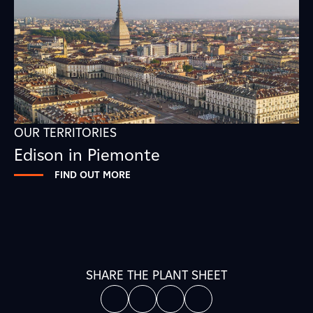
OUR TERRITORIES
Edison in Piemonte
FIND OUT MORE
SHARE THE PLANT SHEET