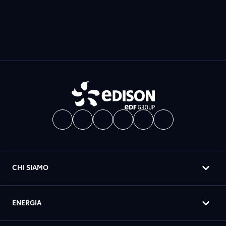
CHI SIAMO
ENERGIA