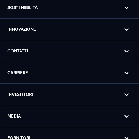
SOSTENIBILITÀ
INNOVAZIONE
CONTATTI
CARRIERE
INVESTITORI
MEDIA
FORNITORI