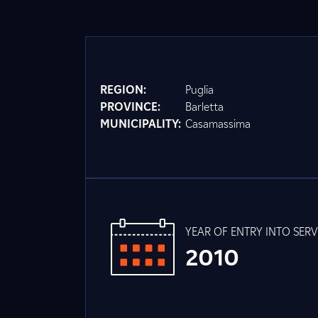
REGION:
Puglia
PROVINCE:
Barletta
MUNICIPALITY:
Casamassima
YEAR OF ENTRY INTO SERV
2010