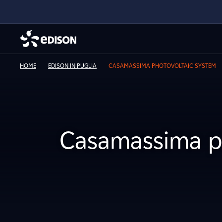
HOME
EDISON IN PUGLIA
CASAMASSIMA PHOTOVOLTAIC SYSTEM
Casamassima p