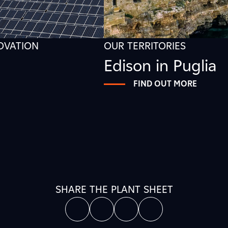
NOVATION
OUR TERRITORIES
Edison in Puglia
FIND OUT MORE
SHARE THE PLANT SHEET