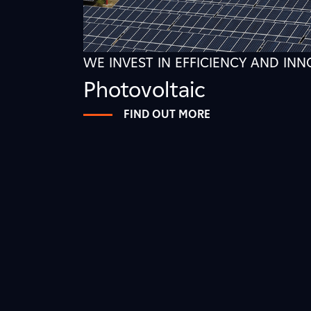
WE INVEST IN EFFICIENCY AND IN
Photovoltaic
FIND OUT MORE