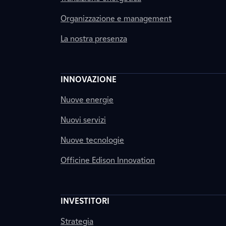
Organizzazione e management
La nostra presenza
INNOVAZIONE
Nuove energie
Nuovi servizi
Nuove tecnologie
Officine Edison Innovation
INVESTITORI
Strategia