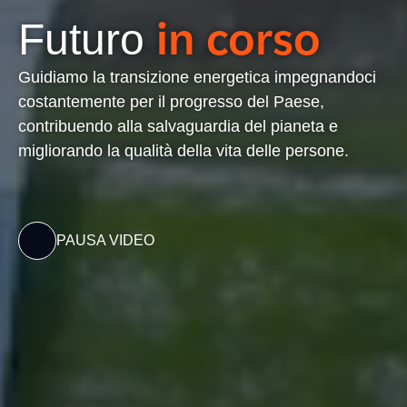
in corso
Futuro
Guidiamo la transizione energetica impegnandoci
costantemente per il progresso del Paese,
contribuendo alla salvaguardia del pianeta e
migliorando la qualità della vita delle persone.
PAUSA VIDEO