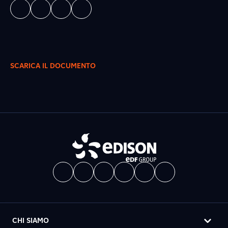
SCARICA IL DOCUMENTO
CHI SIAMO