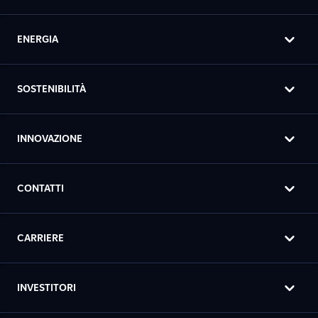
ENERGIA
SOSTENIBILITÀ
INNOVAZIONE
CONTATTI
CARRIERE
INVESTITORI