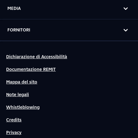
MEDIA
FORNITORI
Dichiarazione di Accessibilità
Documentazione REMIT
Mappa del sito
Note legali
Whistleblowing
Credits
Privacy