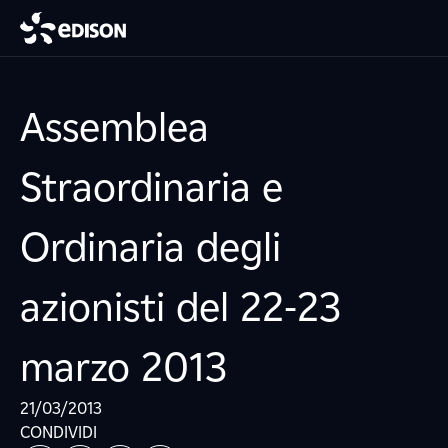
Assemblea
Straordinaria e
Ordinaria degli
azionisti del 22-23
marzo 2013
21/03/2013
CONDIVIDI